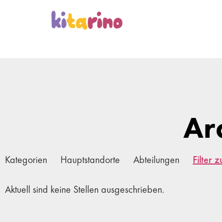
Ar
Kategorien
Hauptstandorte
Abteilungen
Filter 
Aktuell sind keine Stellen ausgeschrieben.