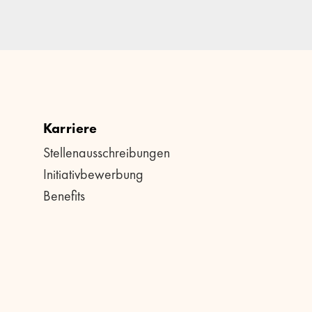
Karriere
Stellenausschreibungen
Initiativbewerbung
Benefits