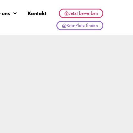
 uns
Kontakt
Jetzt bewerben
Kita-Platz finden