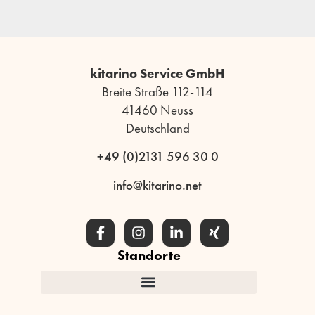
kitarino Service GmbH
Breite Straße 112-114
41460 Neuss
Deutschland
+49 (0)2131 596 30 0
info@kitarino.net
Standorte