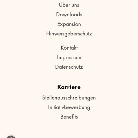
Über uns
Downloads
Expansion
Hinweisgeberschutz
Kontakt
Impressum
Datenschutz
Karriere
Stellenausschreibungen
Initiativbewerbung
Benefits