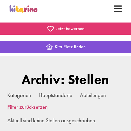
Jetzt bewerben
Kita-Platz finden
Archiv: Stellen
Kategorien
Hauptstandorte
Abteilungen
Filter zurücksetzen
Aktuell sind keine Stellen ausgeschrieben.