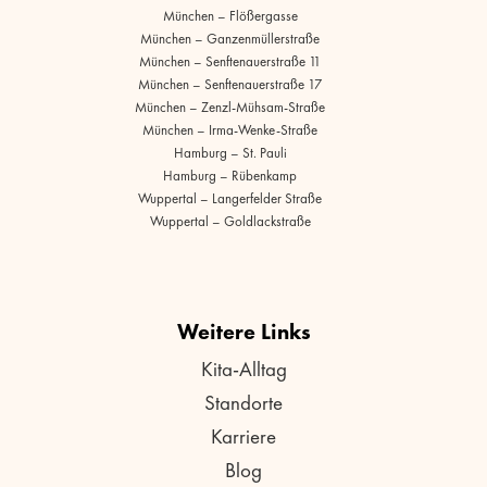
München – Flößergasse
München – Ganzenmüllerstraße
München – Senftenauerstraße 11
München – Senftenauerstraße 17
München – Zenzl-Mühsam-Straße
München – Irma-Wenke-Straße
Hamburg – St. Pauli
Hamburg – Rübenkamp
Wuppertal – Langerfelder Straße
Wuppertal – Goldlackstraße
Weitere Links
Kita-Alltag
Standorte
Karriere
Blog