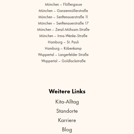
München – Flößergasse
München – Ganzenmüllerstraße
München – Senftenauerstraße 11
München – Senftenauerstraße 17
München – Zenzl-Mühsam-Straße
München – Irma-Wenke-Straße
Hamburg – St. Pauli
Hamburg – Rübenkamp
Wuppertal – Langerfelder Straße
Wuppertal – Goldlackstraße
Weitere Links
Kita-Alltag
Standorte
Karriere
Blog