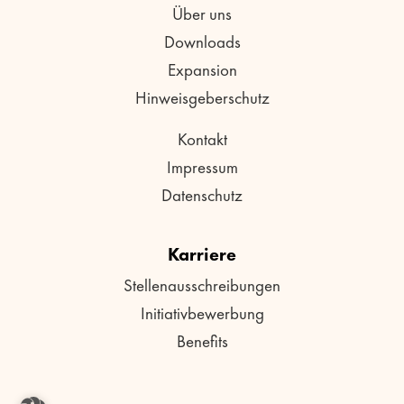
Über uns
Downloads
Expansion
Hinweisgeberschutz
Kontakt
Impressum
Datenschutz
Karriere
Stellenausschreibungen
Initiativbewerbung
Benefits