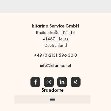
kitarino Service GmbH
Breite Straße 112-114
41460 Neuss
Deutschland
+49 (0)2131 596 30 0
info@kitarino.net
Standorte