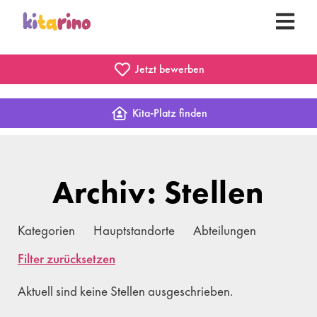
Jetzt bewerben
Kita-Platz finden
Archiv: Stellen
Kategorien
Hauptstandorte
Abteilungen
Filter zurücksetzen
Aktuell sind keine Stellen ausgeschrieben.