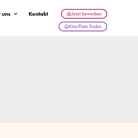
 uns
Kontakt
Jetzt bewerben
Kita-Platz finden