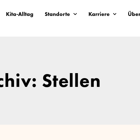
Kita-Alltag
Standorte
Karriere
Über
chiv: Stellen