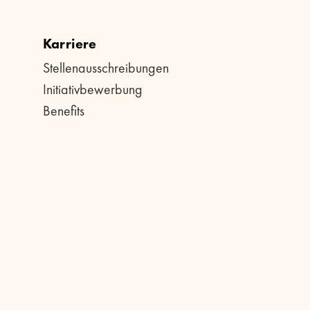
Karriere
Stellenausschreibungen
Initiativbewerbung
Benefits