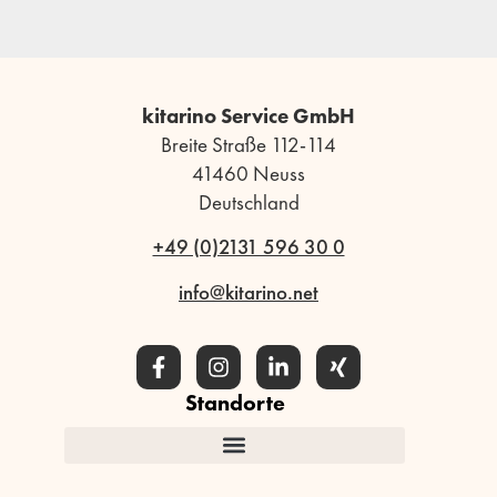
kitarino Service GmbH
Breite Straße 112-114
41460 Neuss
Deutschland
+49 (0)2131 596 30 0
info@kitarino.net
Standorte