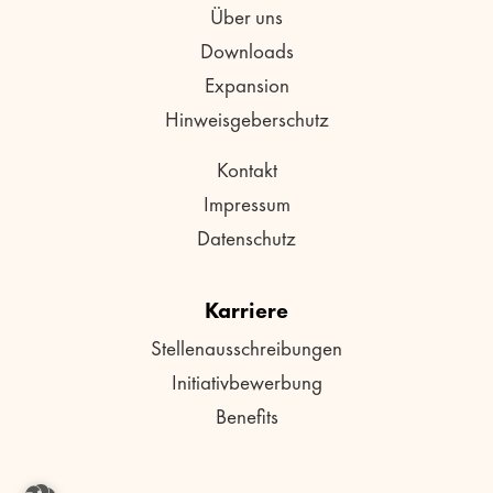
Über uns
Downloads
Expansion
Hinweisgeberschutz
Kontakt
Impressum
Datenschutz
Karriere
Stellenausschreibungen
Initiativbewerbung
Benefits