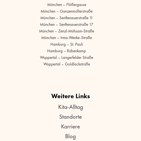
München – Flößergasse
München – Ganzenmüllerstraße
München – Senftenauerstraße 11
München – Senftenauerstraße 17
München – Zenzl-Mühsam-Straße
München – Irma-Wenke-Straße
Hamburg – St. Pauli
Hamburg – Rübenkamp
Wuppertal – Langerfelder Straße
Wuppertal – Goldlackstraße
Weitere Links
Kita-Alltag
Standorte
Karriere
Blog