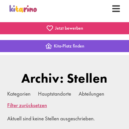
Jetzt bewerben
Kita-Platz finden
Archiv: Stellen
Kategorien
Hauptstandorte
Abteilungen
Filter zurücksetzen
Aktuell sind keine Stellen ausgeschrieben.