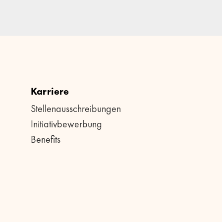
Karriere
Stellenausschreibungen
Initiativbewerbung
Benefits