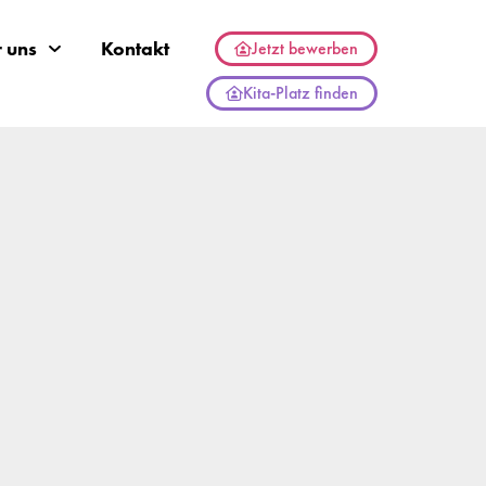
 uns
Kontakt
Jetzt bewerben
Kita-Platz finden