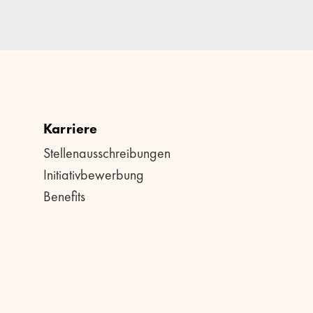
Karriere
Stellenausschreibungen
Initiativbewerbung
Benefits