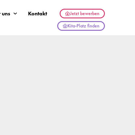
 uns
Kontakt
Jetzt bewerben
Kita-Platz finden