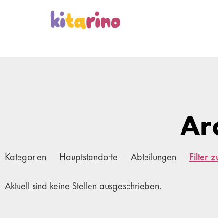
Ar
Kategorien
Hauptstandorte
Abteilungen
Filter 
Aktuell sind keine Stellen ausgeschrieben.