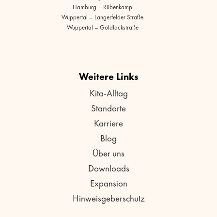
Hamburg – Rübenkamp
Wuppertal – Langerfelder Straße
Wuppertal – Goldlackstraße
Weitere Links
Kita-Alltag
Standorte
Karriere
Blog
Über uns
Downloads
Expansion
Hinweisgeberschutz