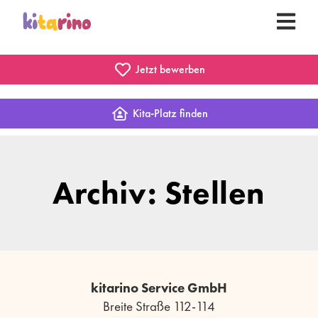
Jetzt bewerben
Kita-Platz finden
Archiv: Stellen
kitarino Service GmbH
Breite Straße 112-114