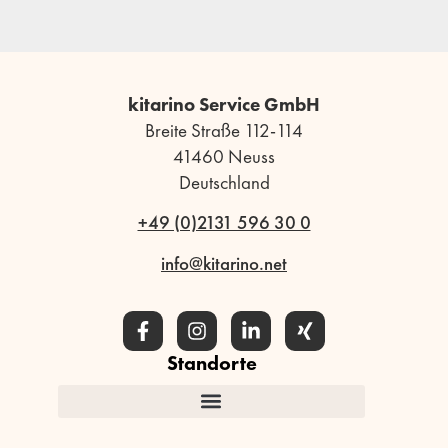
kitarino Service GmbH
Breite Straße 112-114
41460 Neuss
Deutschland
+49 (0)2131 596 30 0
info@kitarino.net
Standorte