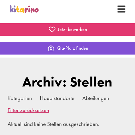
Jetzt bewerben
Kita-Platz finden
Archiv: Stellen
Kategorien
Hauptstandorte
Abteilungen
Filter zurücksetzen
Aktuell sind keine Stellen ausgeschrieben.