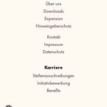
Über uns
Downloads
Expansion
Hinweisgeberschutz
Kontakt
Impressum
Datenschutz
Karriere
Stellenausschreibungen
Initiativbewerbung
Benefits