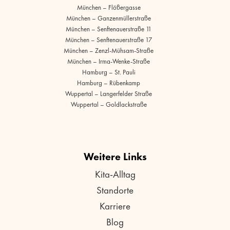
München – Flößergasse
München – Ganzenmüllerstraße
München – Senftenauerstraße 11
München – Senftenauerstraße 17
München – Zenzl-Mühsam-Straße
München – Irma-Wenke-Straße
Hamburg – St. Pauli
Hamburg – Rübenkamp
Wuppertal – Langerfelder Straße
Wuppertal – Goldlackstraße
Weitere Links
Kita-Alltag
Standorte
Karriere
Blog