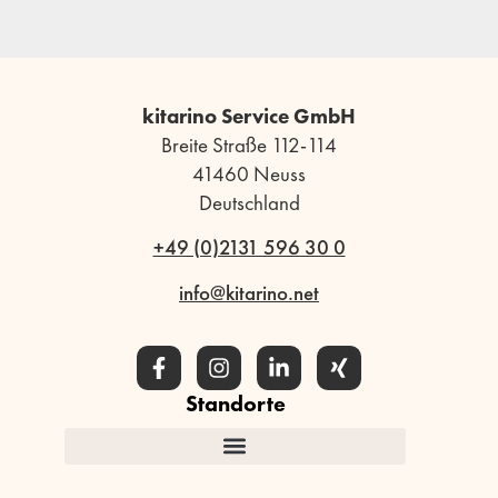
kitarino Service GmbH
Breite Straße 112-114
41460 Neuss
Deutschland
+49 (0)2131 596 30 0
info@kitarino.net
Standorte