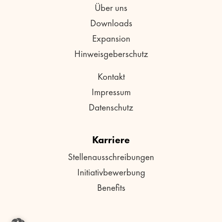
Über uns
Downloads
Expansion
Hinweisgeberschutz
Kontakt
Impressum
Datenschutz
Karriere
Stellenausschreibungen
Initiativbewerbung
Benefits