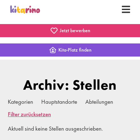
Jetzt bewerben
Kita-Platz finden
Archiv: Stellen
Kategorien
Hauptstandorte
Abteilungen
Filter zurücksetzen
Aktuell sind keine Stellen ausgeschrieben.