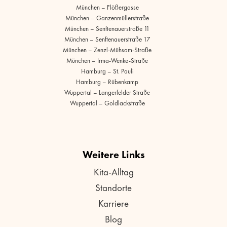
München – Flößergasse
München – Ganzenmüllerstraße
München – Senftenauerstraße 11
München – Senftenauerstraße 17
München – Zenzl-Mühsam-Straße
München – Irma-Wenke-Straße
Hamburg – St. Pauli
Hamburg – Rübenkamp
Wuppertal – Langerfelder Straße
Wuppertal – Goldlackstraße
Weitere Links
Kita-Alltag
Standorte
Karriere
Blog