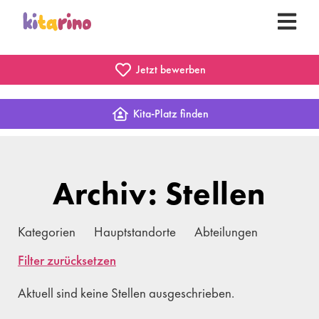
Jetzt bewerben
Kita-Platz finden
Archiv: Stellen
Kategorien
Hauptstandorte
Abteilungen
Filter zurücksetzen
Aktuell sind keine Stellen ausgeschrieben.