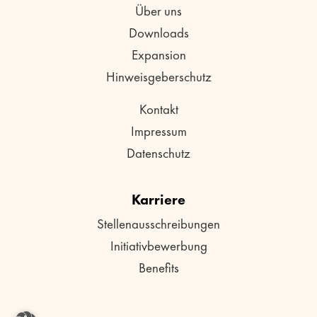
Über uns
Downloads
Expansion
Hinweisgeberschutz
Kontakt
Impressum
Datenschutz
Karriere
Stellenausschreibungen
Initiativbewerbung
Benefits