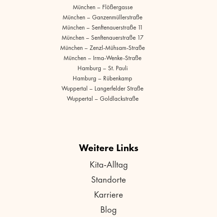
München – Flößergasse
München – Ganzenmüllerstraße
München – Senftenauerstraße 11
München – Senftenauerstraße 17
München – Zenzl-Mühsam-Straße
München – Irma-Wenke-Straße
Hamburg – St. Pauli
Hamburg – Rübenkamp
Wuppertal – Langerfelder Straße
Wuppertal – Goldlackstraße
Weitere Links
Kita-Alltag
Standorte
Karriere
Blog