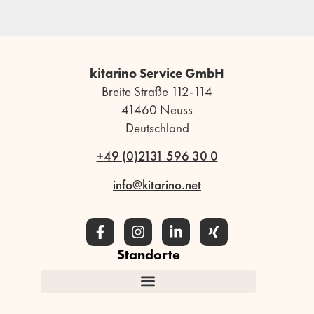
kitarino Service GmbH
Breite Straße 112-114
41460 Neuss
Deutschland
+49 (0)2131 596 30 0
info@kitarino.net
Standorte