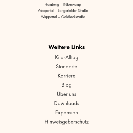
Hamburg – Rübenkamp
Wuppertal – Langerfelder Straße
Wuppertal – Goldlackstraße
Weitere Links
Kita-Alltag
Standorte
Karriere
Blog
Über uns
Downloads
Expansion
Hinweisgeberschutz