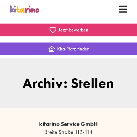
Jetzt bewerben
Kita-Platz finden
Archiv: Stellen
kitarino Service GmbH
Breite Straße 112-114