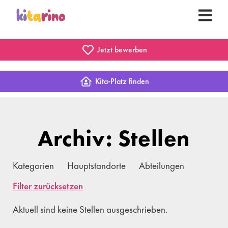
Jetzt bewerben
Kita-Platz finden
Archiv: Stellen
Kategorien
Hauptstandorte
Abteilungen
Filter zurücksetzen
Aktuell sind keine Stellen ausgeschrieben.