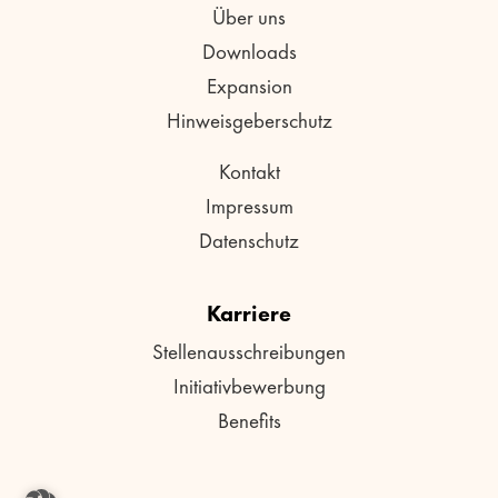
Über uns
Downloads
Expansion
Hinweisgeberschutz
Kontakt
Impressum
Datenschutz
Karriere
Stellenausschreibungen
Initiativbewerbung
Benefits