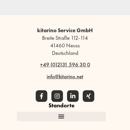
kitarino Service GmbH
Breite Straße 112-114
41460 Neuss
Deutschland
+49 (0)2131 596 30 0
info@kitarino.net
Standorte