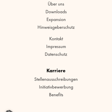
Über uns
Downloads
Expansion
Hinweisgeberschutz
Kontakt
Impressum
Datenschutz
Karriere
Stellenausschreibungen
Initiativbewerbung
Benefits