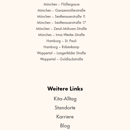
München – Flößergasse
München – Ganzenmüllerstraße
München – Senftenauerstraße 11
München – Senftenauerstraße 17
München – Zenzl-Mühsam-Straße
München – Irma-Wenke-Straße
Hamburg – St. Pauli
Hamburg – Rübenkamp
Wuppertal – Langerfelder Straße
Wuppertal – Goldlackstraße
Weitere Links
Kita-Alltag
Standorte
Karriere
Blog