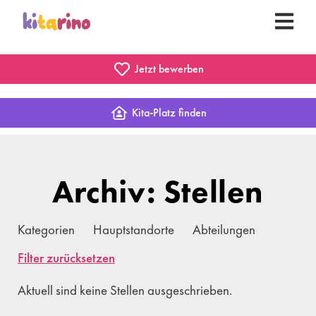
Jetzt bewerben
Kita-Platz finden
Archiv: Stellen
Kategorien
Hauptstandorte
Abteilungen
Filter zurücksetzen
Aktuell sind keine Stellen ausgeschrieben.