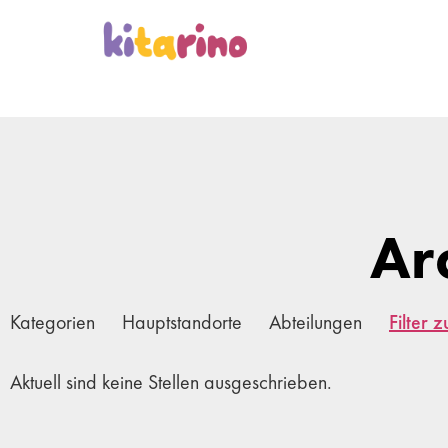
Ar
Kategorien
Hauptstandorte
Abteilungen
Filter 
Aktuell sind keine Stellen ausgeschrieben.