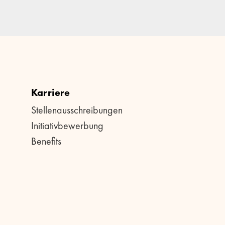
Karriere
Stellenausschreibungen
Initiativbewerbung
Benefits