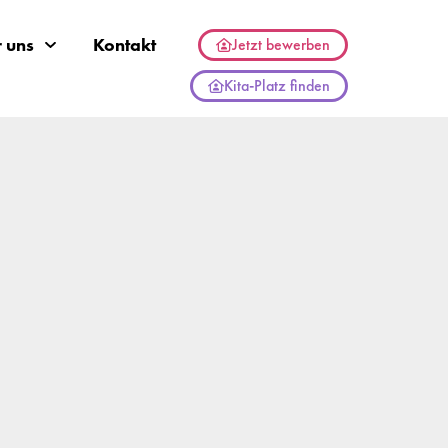
 uns
Kontakt
Jetzt bewerben
Kita-Platz finden