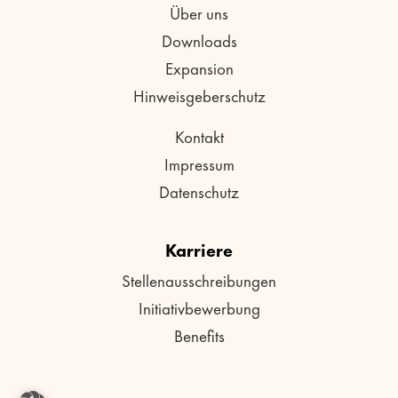
Über uns
Downloads
Expansion
Hinweisgeberschutz
Kontakt
Impressum
Datenschutz
Karriere
Stellenausschreibungen
Initiativbewerbung
Benefits