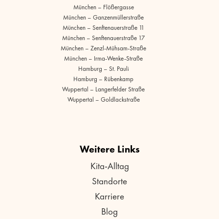
München – Flößergasse
München – Ganzenmüllerstraße
München – Senftenauerstraße 11
München – Senftenauerstraße 17
München – Zenzl-Mühsam-Straße
München – Irma-Wenke-Straße
Hamburg – St. Pauli
Hamburg – Rübenkamp
Wuppertal – Langerfelder Straße
Wuppertal – Goldlackstraße
Weitere Links
Kita-Alltag
Standorte
Karriere
Blog