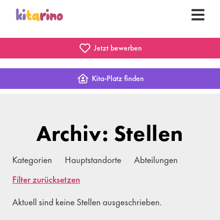
Jetzt bewerben
Kita-Platz finden
Archiv: Stellen
Kategorien
Hauptstandorte
Abteilungen
Filter zurücksetzen
Aktuell sind keine Stellen ausgeschrieben.