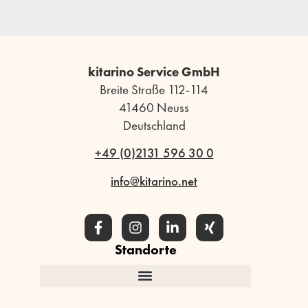
kitarino Service GmbH
Breite Straße 112-114
41460 Neuss
Deutschland
+49 (0)2131 596 30 0
info@kitarino.net
Standorte