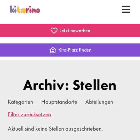
Jetzt bewerben
Kita-Platz finden
Archiv: Stellen
Kategorien
Hauptstandorte
Abteilungen
Filter zurücksetzen
Aktuell sind keine Stellen ausgeschrieben.