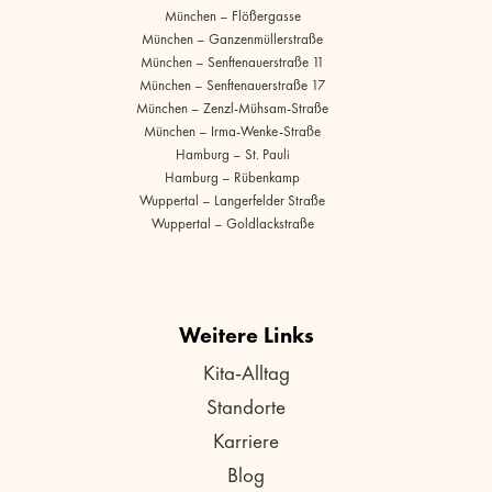
München – Flößergasse
München – Ganzenmüllerstraße
München – Senftenauerstraße 11
München – Senftenauerstraße 17
München – Zenzl-Mühsam-Straße
München – Irma-Wenke-Straße
Hamburg – St. Pauli
Hamburg – Rübenkamp
Wuppertal – Langerfelder Straße
Wuppertal – Goldlackstraße
Weitere Links
Kita-Alltag
Standorte
Karriere
Blog