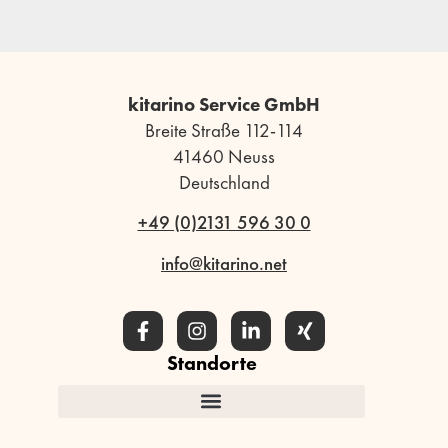
kitarino Service GmbH
Breite Straße 112-114
41460 Neuss
Deutschland
+49 (0)2131 596 30 0
info@kitarino.net
Standorte