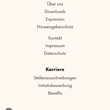
Über uns
Downloads
Expansion
Hinweisgeberschutz
Kontakt
Impressum
Datenschutz
Karriere
Stellenausschreibungen
Initiativbewerbung
Benefits