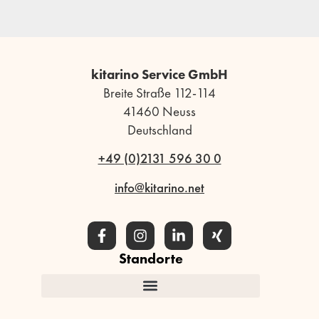
kitarino Service GmbH
Breite Straße 112-114
41460 Neuss
Deutschland
+49 (0)2131 596 30 0
info@kitarino.net
Standorte