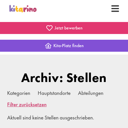
Jetzt bewerben
Kita-Platz finden
Archiv: Stellen
Kategorien
Hauptstandorte
Abteilungen
Filter zurücksetzen
Aktuell sind keine Stellen ausgeschrieben.