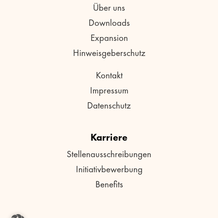
Über uns
Downloads
Expansion
Hinweisgeberschutz
Kontakt
Impressum
Datenschutz
Karriere
Stellenausschreibungen
Initiativbewerbung
Benefits