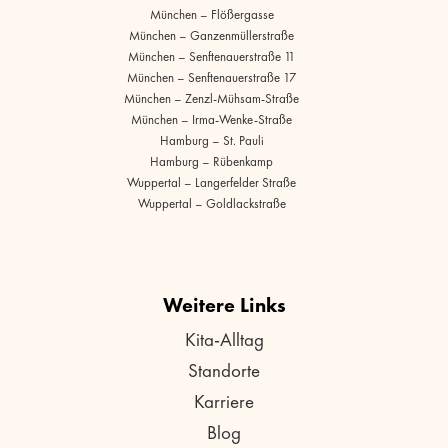
München – Flößergasse
München – Ganzenmüllerstraße
München – Senftenauerstraße 11
München – Senftenauerstraße 17
München – Zenzl-Mühsam-Straße
München – Irma-Wenke-Straße
Hamburg – St. Pauli
Hamburg – Rübenkamp
Wuppertal – Langerfelder Straße
Wuppertal – Goldlackstraße
Weitere Links
Kita-Alltag
Standorte
Karriere
Blog