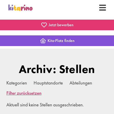
Jetzt bewerben
Kita-Platz finden
Archiv: Stellen
Kategorien
Hauptstandorte
Abteilungen
Filter zurücksetzen
Aktuell sind keine Stellen ausgeschrieben.