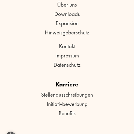
Über uns
Downloads
Expansion
Hinweisgeberschutz
Kontakt
Impressum
Datenschutz
Karriere
Stellenausschreibungen
Initiativbewerbung
Benefits