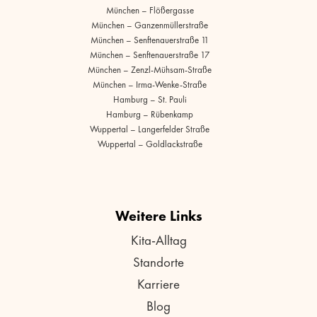
München – Flößergasse
München – Ganzenmüllerstraße
München – Senftenauerstraße 11
München – Senftenauerstraße 17
München – Zenzl-Mühsam-Straße
München – Irma-Wenke-Straße
Hamburg – St. Pauli
Hamburg – Rübenkamp
Wuppertal – Langerfelder Straße
Wuppertal – Goldlackstraße
Weitere Links
Kita-Alltag
Standorte
Karriere
Blog