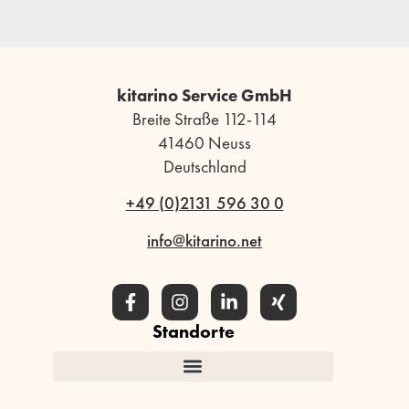
kitarino Service GmbH
Breite Straße 112-114
41460 Neuss
Deutschland
+49 (0)2131 596 30 0
info@kitarino.net
Standorte