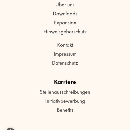
Über uns
Downloads
Expansion
Hinweisgeberschutz
Kontakt
Impressum
Datenschutz
Karriere
Stellenausschreibungen
Initiativbewerbung
Benefits