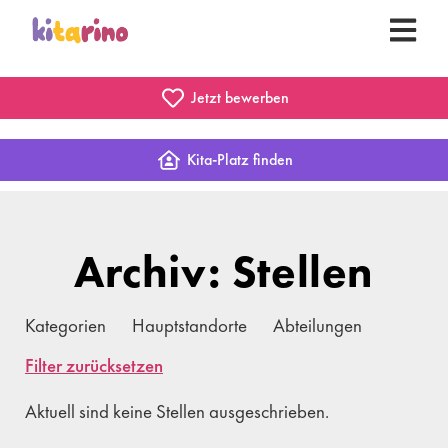
Jetzt bewerben
Kita-Platz finden
Archiv: Stellen
Kategorien
Hauptstandorte
Abteilungen
Filter zurücksetzen
Aktuell sind keine Stellen ausgeschrieben.