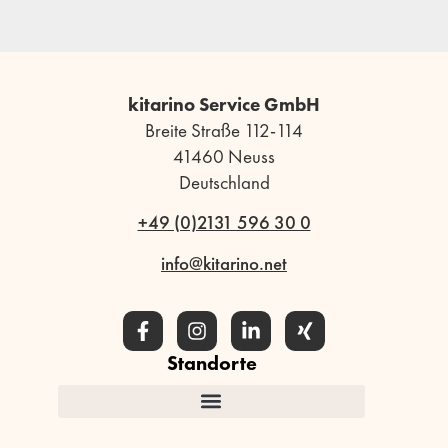
kitarino Service GmbH
Breite Straße 112-114
41460 Neuss
Deutschland
+49 (0)2131 596 30 0
info@kitarino.net
Standorte