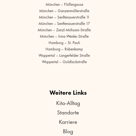
München – Flößergasse
München – Ganzenmüllerstraße
München – Senftenauerstraße 11
München – Senftenauerstraße 17
München – Zenzl-Mühsam-Straße
München – Irma-Wenke-Straße
Hamburg – St. Pauli
Hamburg – Rübenkamp
Wuppertal – Langerfelder Straße
Wuppertal – Goldlackstraße
Weitere Links
Kita-Alltag
Standorte
Karriere
Blog