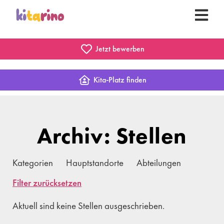
Jetzt bewerben
Kita-Platz finden
Archiv: Stellen
Kategorien
Hauptstandorte
Abteilungen
Filter zurücksetzen
Aktuell sind keine Stellen ausgeschrieben.