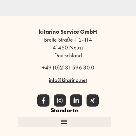
kitarino Service GmbH
Breite Straße 112-114
41460 Neuss
Deutschland
+49 (0)2131 596 30 0
info@kitarino.net
Standorte