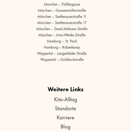
München – Flößergasse
München – Ganzenmüllerstraße
München – Senftenauerstraße 11
München – Senftenauerstraße 17
München – Zenzl-Mühsam-Straße
München – Irma-Wenke-Straße
Hamburg – St. Pauli
Hamburg – Rübenkamp
Wuppertal – Langerfelder Straße
Wuppertal – Goldlackstraße
Weitere Links
Kita-Alltag
Standorte
Karriere
Blog