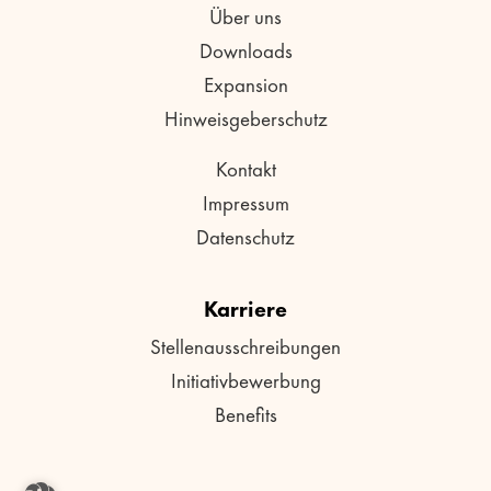
Über uns
Downloads
Expansion
Hinweisgeberschutz
Kontakt
Impressum
Datenschutz
Karriere
Stellenausschreibungen
Initiativbewerbung
Benefits