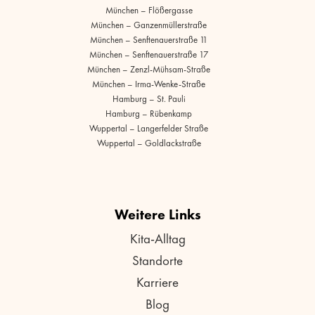
München – Flößergasse
München – Ganzenmüllerstraße
München – Senftenauerstraße 11
München – Senftenauerstraße 17
München – Zenzl-Mühsam-Straße
München – Irma-Wenke-Straße
Hamburg – St. Pauli
Hamburg – Rübenkamp
Wuppertal – Langerfelder Straße
Wuppertal – Goldlackstraße
Weitere Links
Kita-Alltag
Standorte
Karriere
Blog