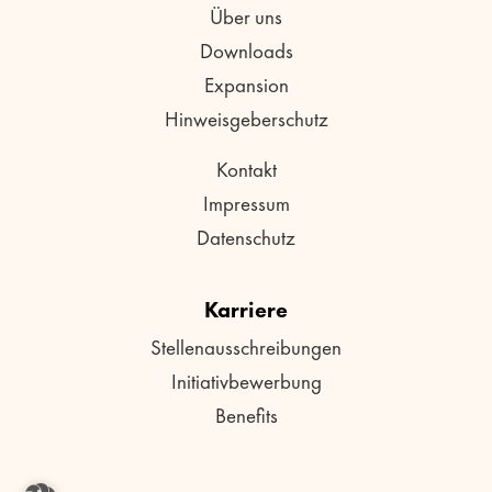
Über uns
Downloads
Expansion
Hinweisgeberschutz
Kontakt
Impressum
Datenschutz
Karriere
Stellenausschreibungen
Initiativbewerbung
Benefits