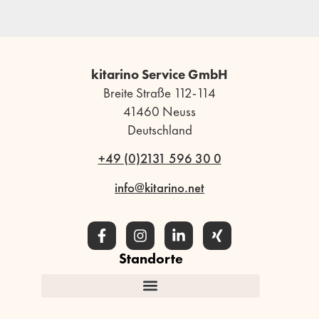
kitarino Service GmbH
Breite Straße 112-114
41460 Neuss
Deutschland
+49 (0)2131 596 30 0
info@kitarino.net
Standorte