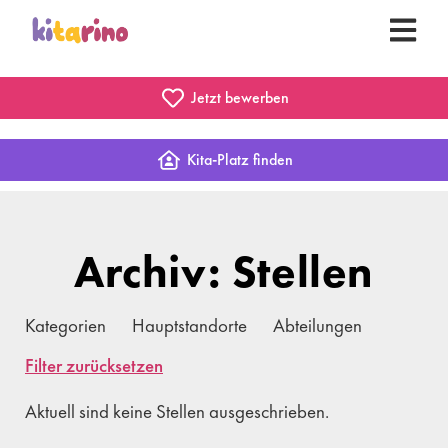
Jetzt bewerben
Kita-Platz finden
Archiv: Stellen
Kategorien
Hauptstandorte
Abteilungen
Filter zurücksetzen
Aktuell sind keine Stellen ausgeschrieben.