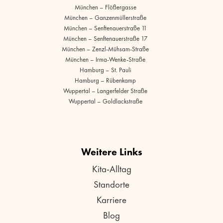
München – Flößergasse
München – Ganzenmüllerstraße
München – Senftenauerstraße 11
München – Senftenauerstraße 17
München – Zenzl-Mühsam-Straße
München – Irma-Wenke-Straße
Hamburg – St. Pauli
Hamburg – Rübenkamp
Wuppertal – Langerfelder Straße
Wuppertal – Goldlackstraße
Weitere Links
Kita-Alltag
Standorte
Karriere
Blog