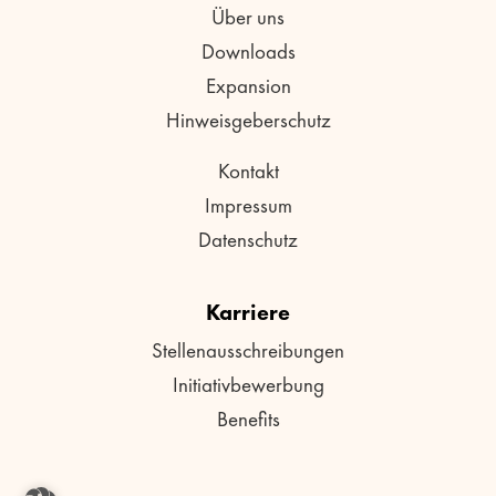
Über uns
Downloads
Expansion
Hinweisgeberschutz
Kontakt
Impressum
Datenschutz
Karriere
Stellenausschreibungen
Initiativbewerbung
Benefits