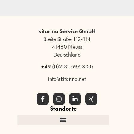
kitarino Service GmbH
Breite Straße 112-114
41460 Neuss
Deutschland
+49 (0)2131 596 30 0
info@kitarino.net
Standorte