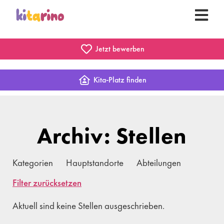
Jetzt bewerben
Kita-Platz finden
Archiv: Stellen
Kategorien
Hauptstandorte
Abteilungen
Filter zurücksetzen
Aktuell sind keine Stellen ausgeschrieben.