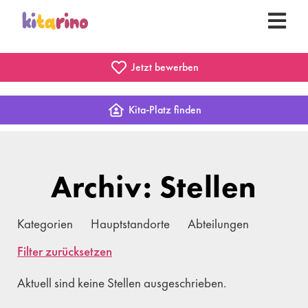
Jetzt bewerben
Kita-Platz finden
Archiv: Stellen
Kategorien
Hauptstandorte
Abteilungen
Filter zurücksetzen
Aktuell sind keine Stellen ausgeschrieben.