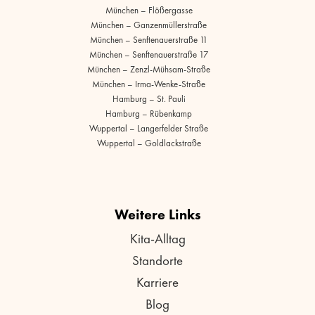
München – Flößergasse
München – Ganzenmüllerstraße
München – Senftenauerstraße 11
München – Senftenauerstraße 17
München – Zenzl-Mühsam-Straße
München – Irma-Wenke-Straße
Hamburg – St. Pauli
Hamburg – Rübenkamp
Wuppertal – Langerfelder Straße
Wuppertal – Goldlackstraße
Weitere Links
Kita-Alltag
Standorte
Karriere
Blog