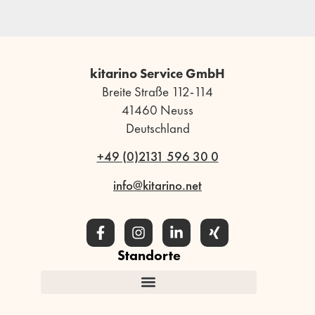
kitarino Service GmbH
Breite Straße 112-114
41460 Neuss
Deutschland
+49 (0)2131 596 30 0
info@kitarino.net
Standorte