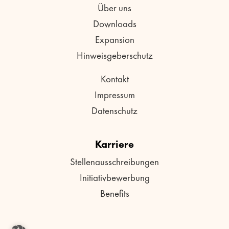
Über uns
Downloads
Expansion
Hinweisgeberschutz
Kontakt
Impressum
Datenschutz
Karriere
Stellenausschreibungen
Initiativbewerbung
Benefits