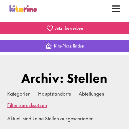
Jetzt bewerben
Kita-Platz finden
Archiv: Stellen
Kategorien
Hauptstandorte
Abteilungen
Filter zurücksetzen
Aktuell sind keine Stellen ausgeschrieben.