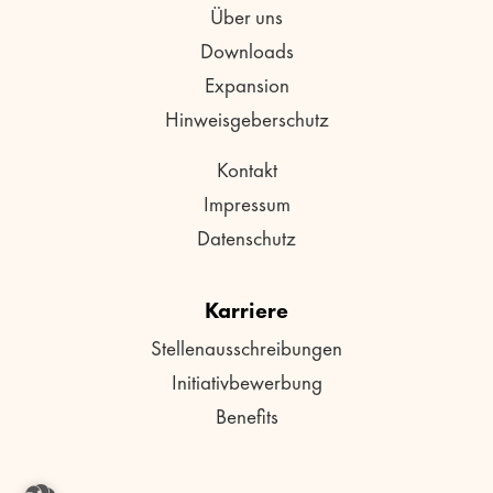
Über uns
Downloads
Expansion
Hinweisgeberschutz
Kontakt
Impressum
Datenschutz
Karriere
Stellenausschreibungen
Initiativbewerbung
Benefits