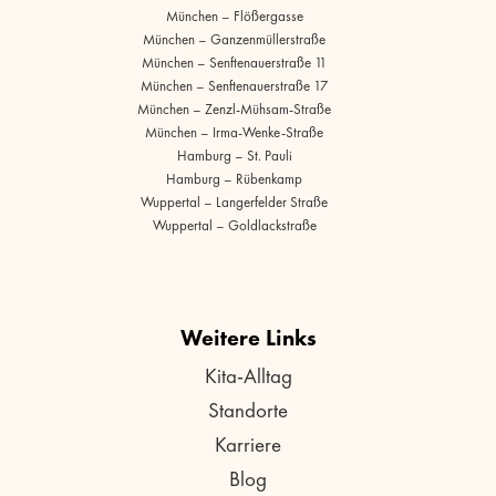
München – Flößergasse
München – Ganzenmüllerstraße
München – Senftenauerstraße 11
München – Senftenauerstraße 17
München – Zenzl-Mühsam-Straße
München – Irma-Wenke-Straße
Hamburg – St. Pauli
Hamburg – Rübenkamp
Wuppertal – Langerfelder Straße
Wuppertal – Goldlackstraße
Weitere Links
Kita-Alltag
Standorte
Karriere
Blog