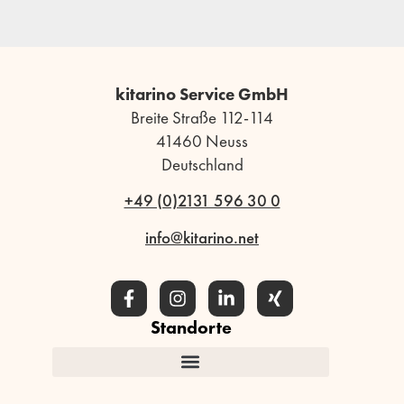
kitarino Service GmbH
Breite Straße 112-114
41460 Neuss
Deutschland
+49 (0)2131 596 30 0
info@kitarino.net
Standorte