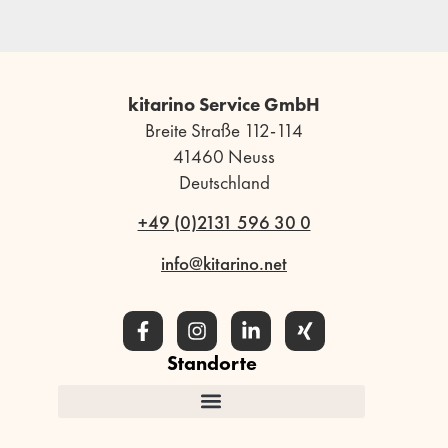
kitarino Service GmbH
Breite Straße 112-114
41460 Neuss
Deutschland
+49 (0)2131 596 30 0
info@kitarino.net
Standorte