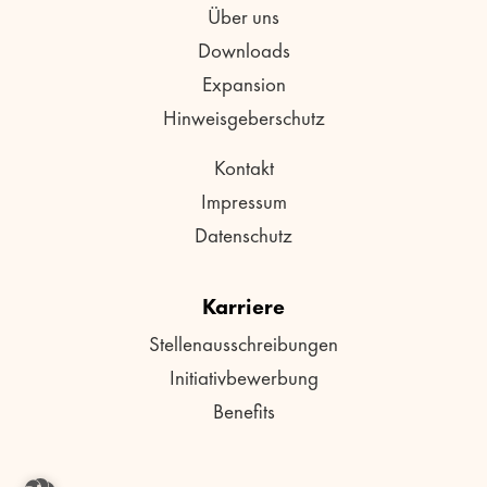
Über uns
Downloads
Expansion
Hinweisgeberschutz
Kontakt
Impressum
Datenschutz
Karriere
Stellenausschreibungen
Initiativbewerbung
Benefits