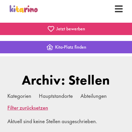
Jetzt bewerben
Kita-Platz finden
Archiv: Stellen
Kategorien
Hauptstandorte
Abteilungen
Filter zurücksetzen
Aktuell sind keine Stellen ausgeschrieben.