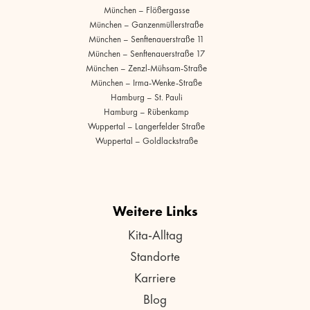
München – Flößergasse
München – Ganzenmüllerstraße
München – Senftenauerstraße 11
München – Senftenauerstraße 17
München – Zenzl-Mühsam-Straße
München – Irma-Wenke-Straße
Hamburg – St. Pauli
Hamburg – Rübenkamp
Wuppertal – Langerfelder Straße
Wuppertal – Goldlackstraße
Weitere Links
Kita-Alltag
Standorte
Karriere
Blog