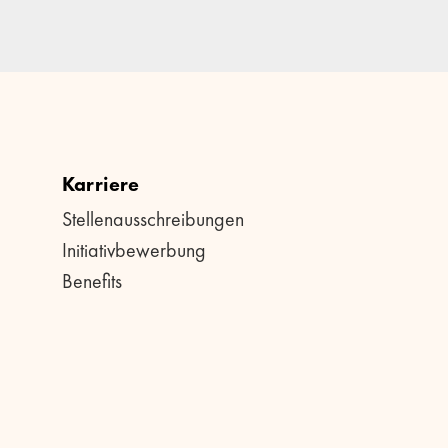
Karriere
Stellenausschreibungen
Initiativbewerbung
Benefits