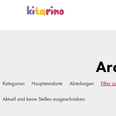
Ar
Kategorien
Hauptstandorte
Abteilungen
Filter 
Aktuell sind keine Stellen ausgeschrieben.