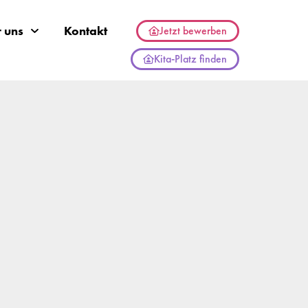
 uns
Kontakt
Jetzt bewerben
Kita-Platz finden