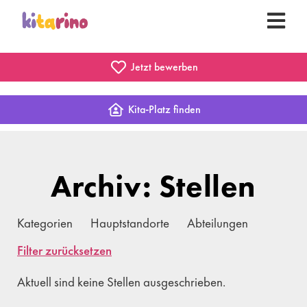
Jetzt bewerben
Kita-Platz finden
Archiv: Stellen
Kategorien
Hauptstandorte
Abteilungen
Filter zurücksetzen
Aktuell sind keine Stellen ausgeschrieben.