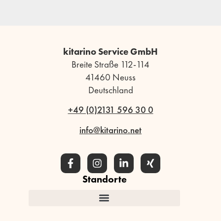
kitarino Service GmbH
Breite Straße 112-114
41460 Neuss
Deutschland
+49 (0)2131 596 30 0
info@kitarino.net
Standorte