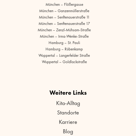
München – Flößergasse
München – Ganzenmüllerstraße
München – Senftenauerstraße 11
München – Senftenauerstraße 17
München – Zenzl-Mühsam-Straße
München – Irma-Wenke-Straße
Hamburg – St. Pauli
Hamburg – Rübenkamp
Wuppertal – Langerfelder Straße
Wuppertal – Goldlackstraße
Weitere Links
Kita-Alltag
Standorte
Karriere
Blog