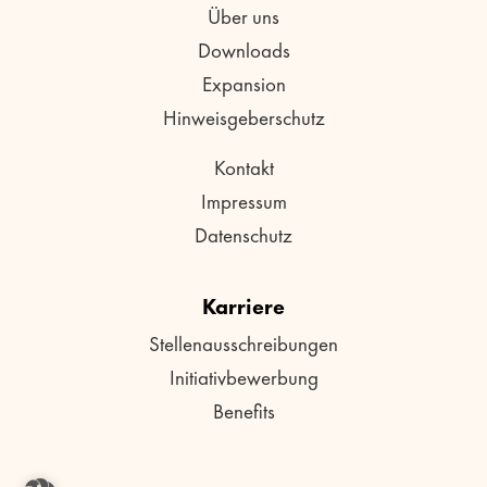
Über uns
Downloads
Expansion
Hinweisgeberschutz
Kontakt
Impressum
Datenschutz
Karriere
Stellenausschreibungen
Initiativbewerbung
Benefits