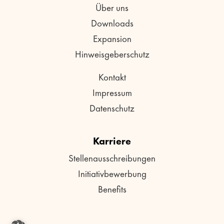
Über uns
Downloads
Expansion
Hinweisgeberschutz
Kontakt
Impressum
Datenschutz
Karriere
Stellenausschreibungen
Initiativbewerbung
Benefits