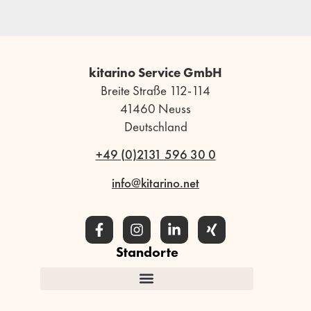
kitarino Service GmbH
Breite Straße 112-114
41460 Neuss
Deutschland
+49 (0)2131 596 30 0
info@kitarino.net
Standorte