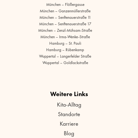
München – Flößergasse
München – Ganzenmüllerstraße
München – Senftenauerstraße 11
München – Senftenauerstraße 17
München – Zenzl-Mühsam-Straße
München – Irma-Wenke-Straße
Hamburg – St. Pauli
Hamburg – Rübenkamp
Wuppertal – Langerfelder Straße
Wuppertal – Goldlackstraße
Weitere Links
Kita-Alltag
Standorte
Karriere
Blog