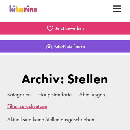
Jetzt bewerben
Kita-Platz finden
Archiv: Stellen
Kategorien
Hauptstandorte
Abteilungen
Filter zurücksetzen
Aktuell sind keine Stellen ausgeschrieben.