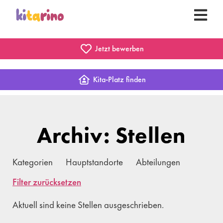
Jetzt bewerben
Kita-Platz finden
Archiv: Stellen
Kategorien
Hauptstandorte
Abteilungen
Filter zurücksetzen
Aktuell sind keine Stellen ausgeschrieben.