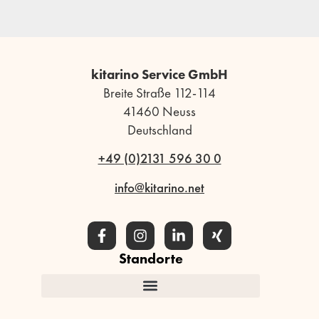
kitarino Service GmbH
Breite Straße 112-114
41460 Neuss
Deutschland
+49 (0)2131 596 30 0
info@kitarino.net
Standorte