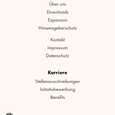
Über uns
Downloads
Expansion
Hinweisgeberschutz
Kontakt
Impressum
Datenschutz
Karriere
Stellenausschreibungen
Initiativbewerbung
Benefits