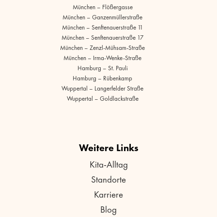
München – Flößergasse
München – Ganzenmüllerstraße
München – Senftenauerstraße 11
München – Senftenauerstraße 17
München – Zenzl-Mühsam-Straße
München – Irma-Wenke-Straße
Hamburg – St. Pauli
Hamburg – Rübenkamp
Wuppertal – Langerfelder Straße
Wuppertal – Goldlackstraße
Weitere Links
Kita-Alltag
Standorte
Karriere
Blog