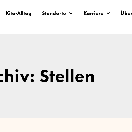
Kita-Alltag
Standorte
Karriere
Über
chiv: Stellen