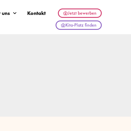
 uns
Kontakt
Jetzt bewerben
Kita-Platz finden