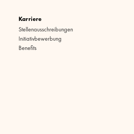
Karriere
Stellenausschreibungen
Initiativbewerbung
Benefits