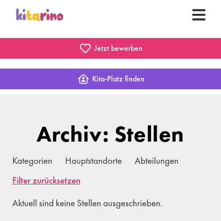
Jetzt bewerben
Kita-Platz finden
Archiv: Stellen
Kategorien
Hauptstandorte
Abteilungen
Filter zurücksetzen
Aktuell sind keine Stellen ausgeschrieben.