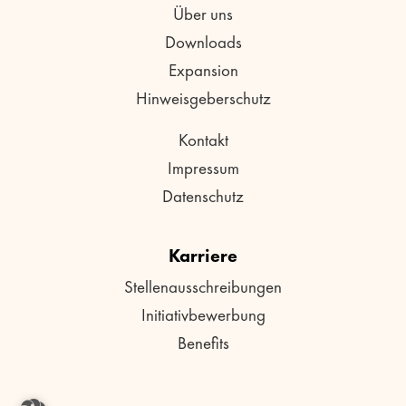
Über uns
Downloads
Expansion
Hinweisgeberschutz
Kontakt
Impressum
Datenschutz
Karriere
Stellenausschreibungen
Initiativbewerbung
Benefits