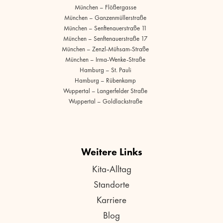
München – Flößergasse
München – Ganzenmüllerstraße
München – Senftenauerstraße 11
München – Senftenauerstraße 17
München – Zenzl-Mühsam-Straße
München – Irma-Wenke-Straße
Hamburg – St. Pauli
Hamburg – Rübenkamp
Wuppertal – Langerfelder Straße
Wuppertal – Goldlackstraße
Weitere Links
Kita-Alltag
Standorte
Karriere
Blog