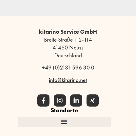
kitarino Service GmbH
Breite Straße 112-114
41460 Neuss
Deutschland
+49 (0)2131 596 30 0
info@kitarino.net
Standorte