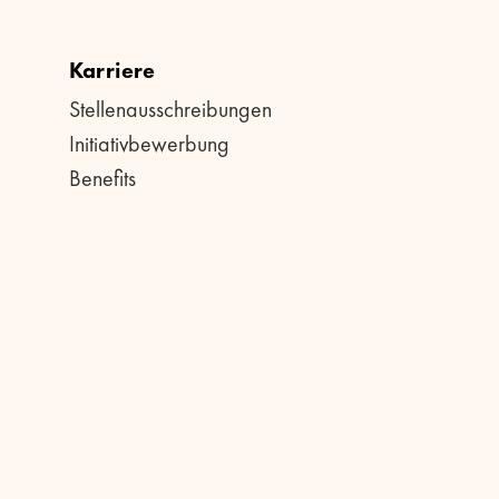
Karriere
Stellenausschreibungen
Initiativbewerbung
Benefits