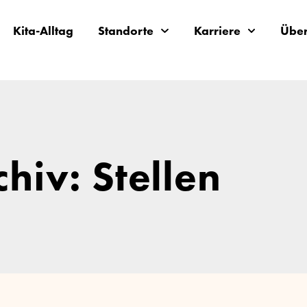
Kita-Alltag
Standorte
Karriere
Über
chiv: Stellen