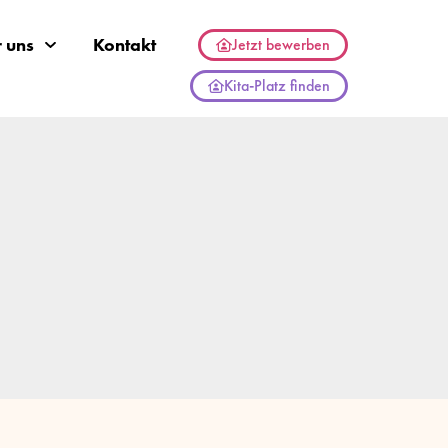
 uns
Kontakt
Jetzt bewerben
Kita-Platz finden