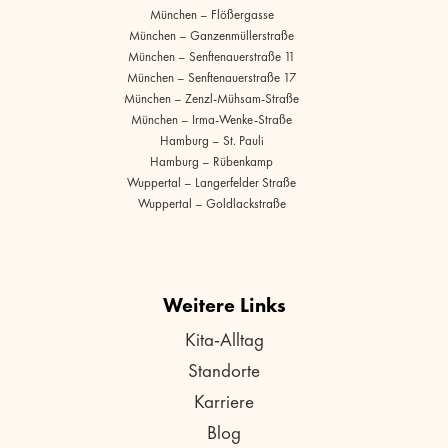
München – Flößergasse
München – Ganzenmüllerstraße
München – Senftenauerstraße 11
München – Senftenauerstraße 17
München – Zenzl-Mühsam-Straße
München – Irma-Wenke-Straße
Hamburg – St. Pauli
Hamburg – Rübenkamp
Wuppertal – Langerfelder Straße
Wuppertal – Goldlackstraße
Weitere Links
Kita-Alltag
Standorte
Karriere
Blog