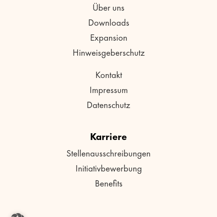
Über uns
Downloads
Expansion
Hinweisgeberschutz
Kontakt
Impressum
Datenschutz
Karriere
Stellenausschreibungen
Initiativbewerbung
Benefits