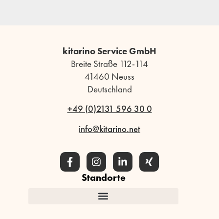
kitarino Service GmbH
Breite Straße 112-114
41460 Neuss
Deutschland
+49 (0)2131 596 30 0
info@kitarino.net
Standorte