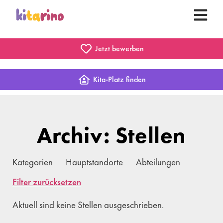
Jetzt bewerben
Kita-Platz finden
Archiv: Stellen
Kategorien
Hauptstandorte
Abteilungen
Filter zurücksetzen
Aktuell sind keine Stellen ausgeschrieben.