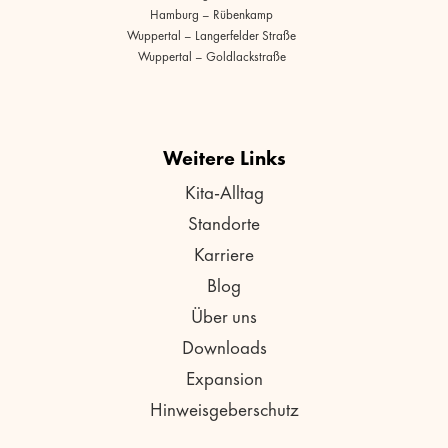
Hamburg – Rübenkamp
Wuppertal – Langerfelder Straße
Wuppertal – Goldlackstraße
Weitere Links
Kita-Alltag
Standorte
Karriere
Blog
Über uns
Downloads
Expansion
Hinweisgeberschutz