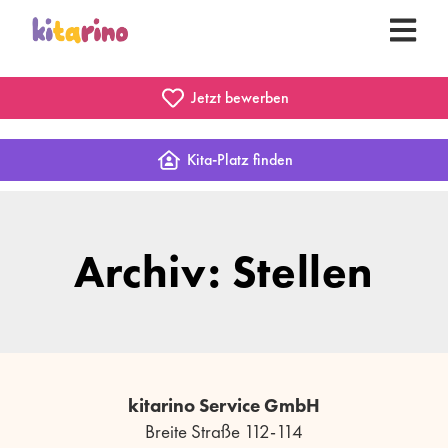
Jetzt bewerben
Kita-Platz finden
Archiv: Stellen
kitarino Service GmbH
Breite Straße 112-114