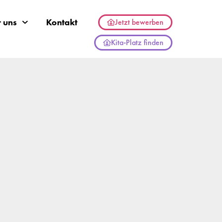
 uns
Kontakt
Jetzt bewerben
Kita-Platz finden