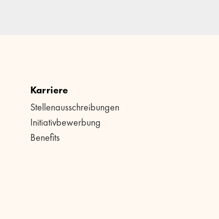
Karriere
Stellenausschreibungen
Initiativbewerbung
Benefits