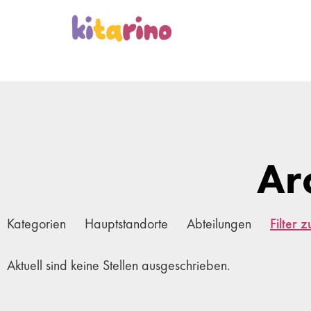
Ar
Kategorien
Hauptstandorte
Abteilungen
Filter 
Aktuell sind keine Stellen ausgeschrieben.