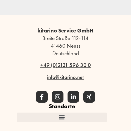
kitarino Service GmbH
Breite Straße 112-114
41460 Neuss
Deutschland
+49 (0)2131 596 30 0
info@kitarino.net
Standorte