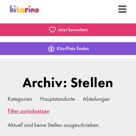
Jetzt bewerben
Kita-Platz finden
Archiv: Stellen
Kategorien
Hauptstandorte
Abteilungen
Filter zurücksetzen
Aktuell sind keine Stellen ausgeschrieben.