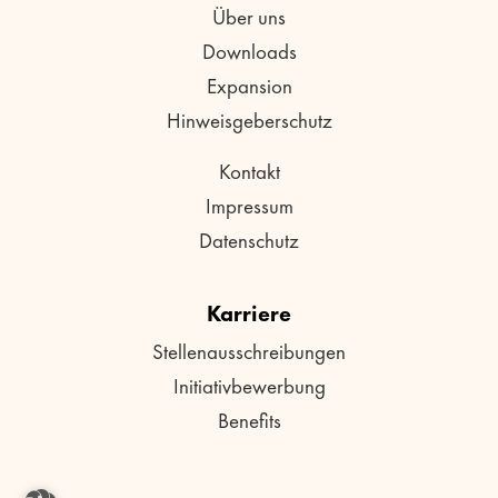
Über uns
Downloads
Expansion
Hinweisgeberschutz
Kontakt
Impressum
Datenschutz
Karriere
Stellenausschreibungen
Initiativbewerbung
Benefits