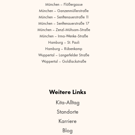
München – Flößergasse
München – Ganzenmüllerstraße
München – Senftenauerstraße 11
München – Senftenauerstraße 17
München – Zenzl-Mühsam-Straße
München – Irma-Wenke-Straße
Hamburg – St. Pauli
Hamburg – Rübenkamp
Wuppertal – Langerfelder Straße
Wuppertal – Goldlackstraße
Weitere Links
Kita-Alltag
Standorte
Karriere
Blog