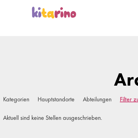
Ar
Kategorien
Hauptstandorte
Abteilungen
Filter 
Aktuell sind keine Stellen ausgeschrieben.