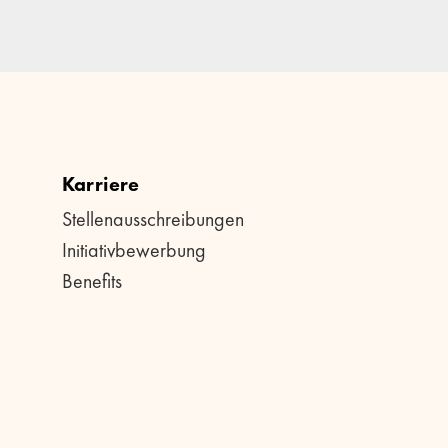
Karriere
Stellenausschreibungen
Initiativbewerbung
Benefits