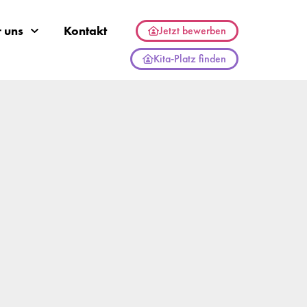
 uns
Kontakt
Jetzt bewerben
Kita-Platz finden