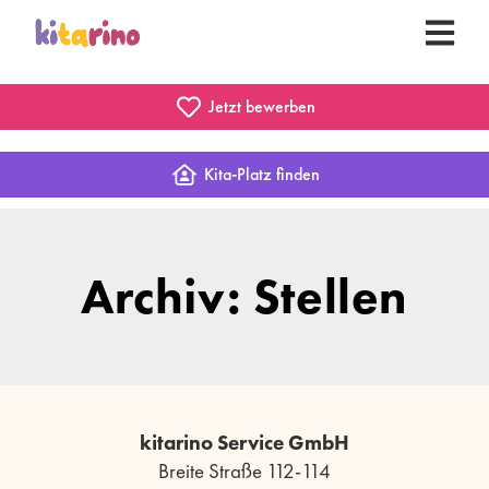
Jetzt bewerben
Kita-Platz finden
Archiv: Stellen
kitarino Service GmbH
Breite Straße 112-114