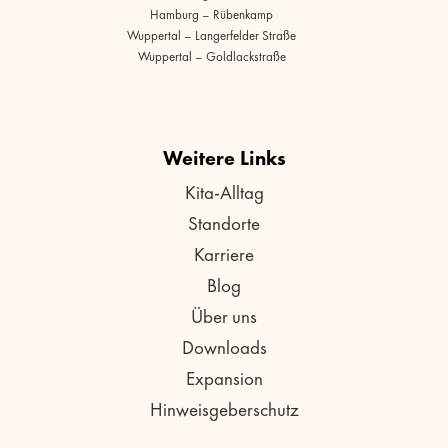
Hamburg – Rübenkamp
Wuppertal – Langerfelder Straße
Wuppertal – Goldlackstraße
Weitere Links
Kita-Alltag
Standorte
Karriere
Blog
Über uns
Downloads
Expansion
Hinweisgeberschutz