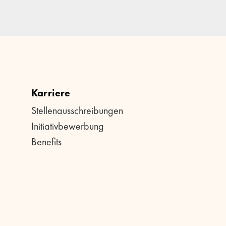
Karriere
Stellenausschreibungen
Initiativbewerbung
Benefits