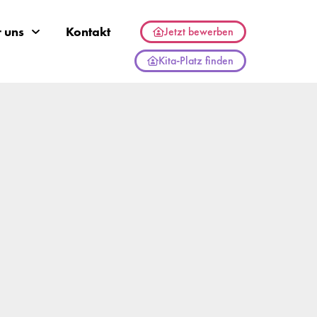
 uns
Kontakt
Jetzt bewerben
Kita-Platz finden