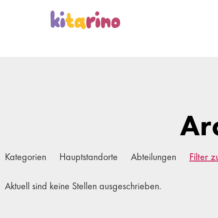
Ar
Kategorien
Hauptstandorte
Abteilungen
Filter 
Aktuell sind keine Stellen ausgeschrieben.