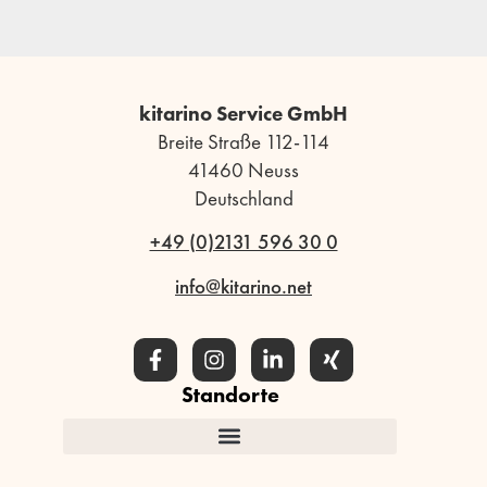
kitarino Service GmbH
Breite Straße 112-114
41460 Neuss
Deutschland
+49 (0)2131 596 30 0
info@kitarino.net
Standorte