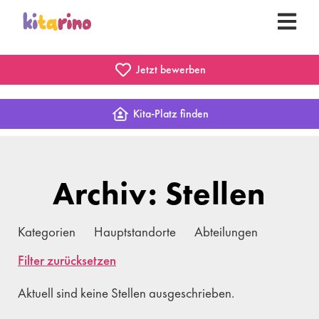
Jetzt bewerben
Kita-Platz finden
Archiv: Stellen
Kategorien
Hauptstandorte
Abteilungen
Filter zurücksetzen
Aktuell sind keine Stellen ausgeschrieben.