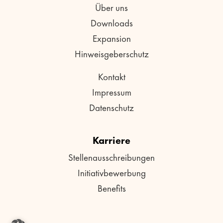
Über uns
Downloads
Expansion
Hinweisgeberschutz
Kontakt
Impressum
Datenschutz
Karriere
Stellenausschreibungen
Initiativbewerbung
Benefits