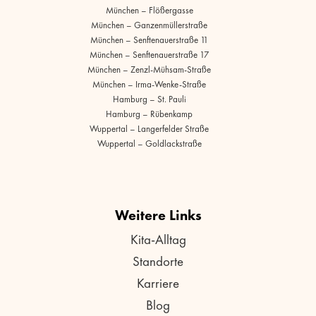
München – Flößergasse
München – Ganzenmüllerstraße
München – Senftenauerstraße 11
München – Senftenauerstraße 17
München – Zenzl-Mühsam-Straße
München – Irma-Wenke-Straße
Hamburg – St. Pauli
Hamburg – Rübenkamp
Wuppertal – Langerfelder Straße
Wuppertal – Goldlackstraße
Weitere Links
Kita-Alltag
Standorte
Karriere
Blog