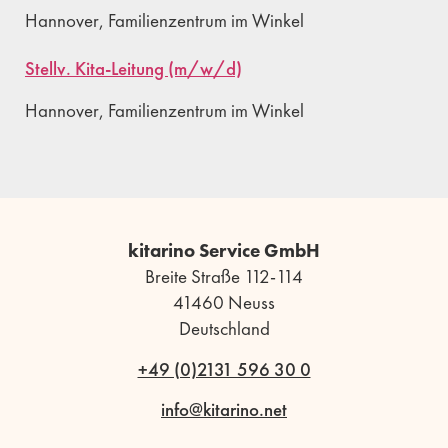
Hannover, Familienzentrum im Winkel
Stellv. Kita-Leitung (m/w/d)
Hannover, Familienzentrum im Winkel
kitarino Service GmbH
Breite Straße 112-114
41460 Neuss
Deutschland
+49 (0)2131 596 30 0
info@kitarino.net