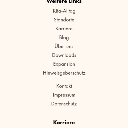
Weitere Links
Kita-Alltag
Standorte
Karriere
Blog
Über uns
Downloads
Expansion
Hinweisgeberschutz
Kontakt
Impressum
Datenschutz
Karriere