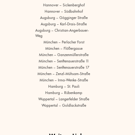
Hannover – Sickenberghof
Hannover – Südbahnhof
Augsburg – Gögginger Straße
Augsburg – Karl-Drais-Straße
Augsburg – Christian-Angerbauer-
Weg
München – Perlacher Forst
München – Flößergasse
München – Ganzenmüllerstraße
München – Senftenauerstraße 11
München – Senftenauerstraße 17
München – Zenzl-Mühsam-Straße
München – Irma-Wenke-Straße
Hamburg – St. Pauli
Hamburg – Rübenkamp
Wuppertal – Langerfelder Straße
Wuppertal – Goldlackstraße