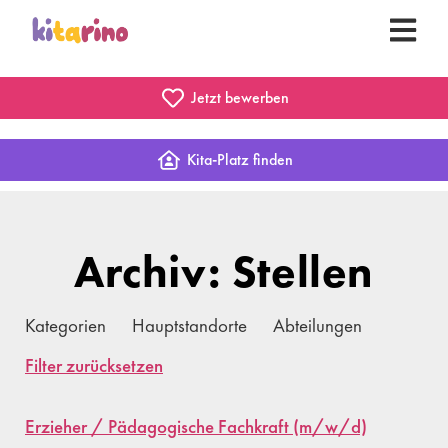
Jetzt bewerben
Kita-Platz finden
Archiv: Stellen
Kategorien
Hauptstandorte
Abteilungen
Filter zurücksetzen
Erzieher / Pädagogische Fachkraft (m/w/d)