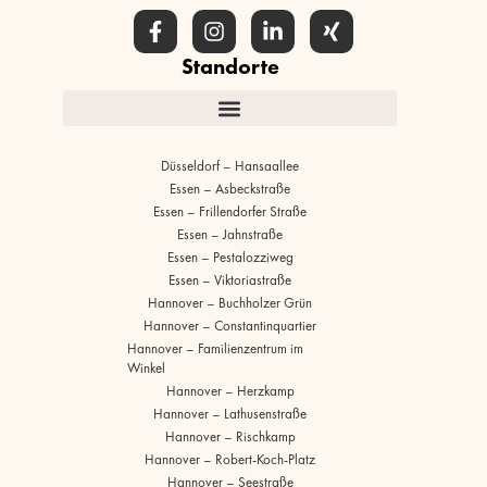
Standorte
Düsseldorf – Hansaallee
Essen – Asbeckstraße
Essen – Frillendorfer Straße
Essen – Jahnstraße
Essen – Pestalozziweg
Essen – Viktoriastraße
Hannover – Buchholzer Grün
Hannover – Constantinquartier
Hannover – Familienzentrum im
Winkel
Hannover – Herzkamp
Hannover – Lathusenstraße
Hannover – Rischkamp
Hannover – Robert-Koch-Platz
Hannover – Seestraße