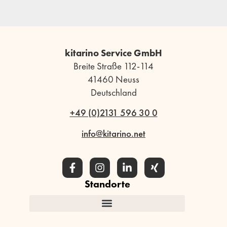
kitarino Service GmbH
Breite Straße 112-114
41460 Neuss
Deutschland
+49 (0)2131 596 30 0
info@kitarino.net
Standorte