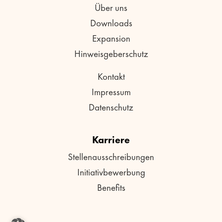
Über uns
Downloads
Expansion
Hinweisgeberschutz
Kontakt
Impressum
Datenschutz
Karriere
Stellenausschreibungen
Initiativbewerbung
Benefits