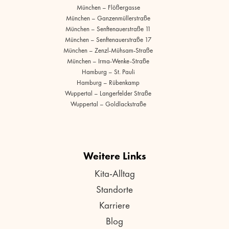
München – Flößergasse
München – Ganzenmüllerstraße
München – Senftenauerstraße 11
München – Senftenauerstraße 17
München – Zenzl-Mühsam-Straße
München – Irma-Wenke-Straße
Hamburg – St. Pauli
Hamburg – Rübenkamp
Wuppertal – Langerfelder Straße
Wuppertal – Goldlackstraße
Weitere Links
Kita-Alltag
Standorte
Karriere
Blog