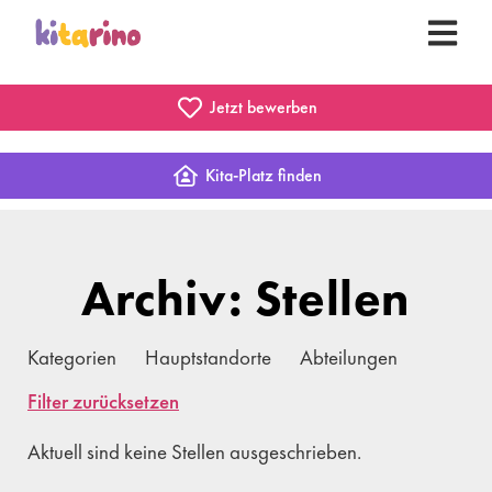
Jetzt bewerben
Kita-Platz finden
Archiv: Stellen
Kategorien
Hauptstandorte
Abteilungen
Filter zurücksetzen
Aktuell sind keine Stellen ausgeschrieben.