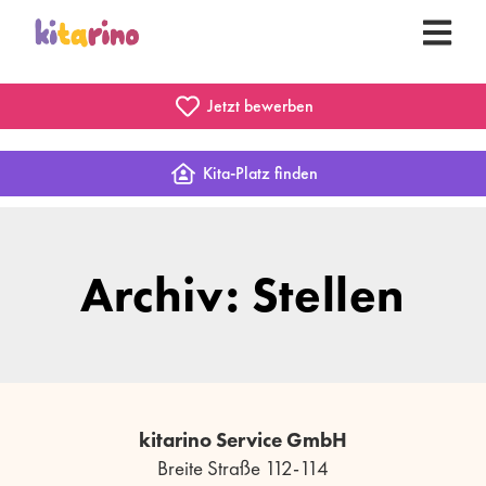
Jetzt bewerben
Kita-Platz finden
Archiv: Stellen
kitarino Service GmbH
Breite Straße 112-114