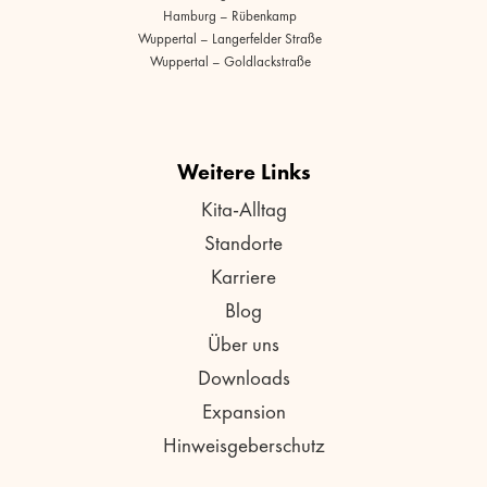
Hamburg – Rübenkamp
Wuppertal – Langerfelder Straße
Wuppertal – Goldlackstraße
Weitere Links
Kita-Alltag
Standorte
Karriere
Blog
Über uns
Downloads
Expansion
Hinweisgeberschutz