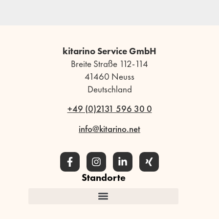
kitarino Service GmbH
Breite Straße 112-114
41460 Neuss
Deutschland
+49 (0)2131 596 30 0
info@kitarino.net
Standorte