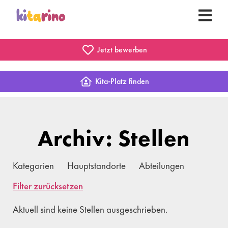
Jetzt bewerben
Kita-Platz finden
Archiv: Stellen
Kategorien
Hauptstandorte
Abteilungen
Filter zurücksetzen
Aktuell sind keine Stellen ausgeschrieben.