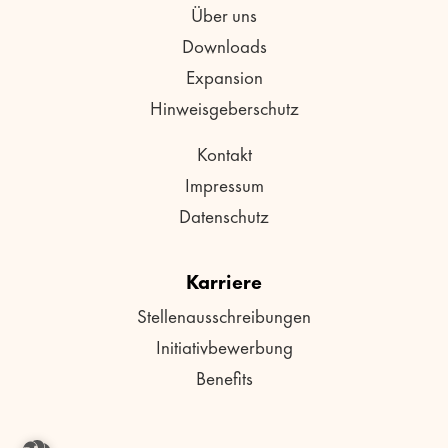
Über uns
Downloads
Expansion
Hinweisgeberschutz
Kontakt
Impressum
Datenschutz
Karriere
Stellenausschreibungen
Initiativbewerbung
Benefits