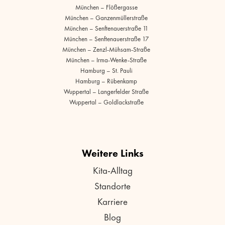
München – Flößergasse
München – Ganzenmüllerstraße
München – Senftenauerstraße 11
München – Senftenauerstraße 17
München – Zenzl-Mühsam-Straße
München – Irma-Wenke-Straße
Hamburg – St. Pauli
Hamburg – Rübenkamp
Wuppertal – Langerfelder Straße
Wuppertal – Goldlackstraße
Weitere Links
Kita-Alltag
Standorte
Karriere
Blog