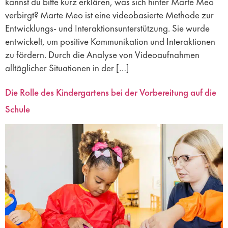
kannst du bitte kurz erklären, was sich hinter Marte Meo
verbirgt? Marte Meo ist eine videobasierte Methode zur
Entwicklungs- und Interaktionsunterstützung. Sie wurde
entwickelt, um positive Kommunikation und Interaktionen
zu fördern. Durch die Analyse von Videoaufnahmen
alltäglicher Situationen in der […]
Die Rolle des Kindergartens bei der Vorbereitung auf die
Schule