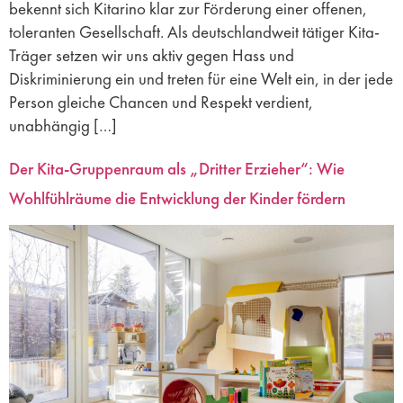
bekennt sich Kitarino klar zur Förderung einer offenen,
toleranten Gesellschaft. Als deutschlandweit tätiger Kita-
Träger setzen wir uns aktiv gegen Hass und
Diskriminierung ein und treten für eine Welt ein, in der jede
Person gleiche Chancen und Respekt verdient,
unabhängig […]
Der Kita-Gruppenraum als „Dritter Erzieher“: Wie
Wohlfühlräume die Entwicklung der Kinder fördern