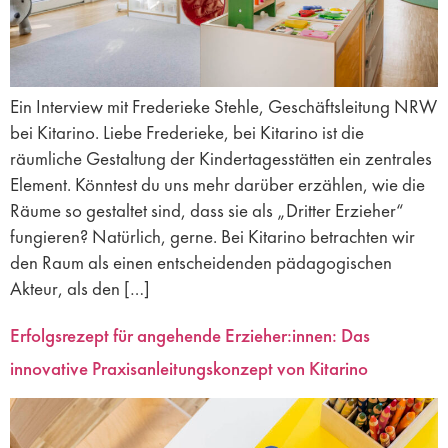
Ein Interview mit Frederieke Stehle, Geschäftsleitung NRW
bei Kitarino. Liebe Frederieke, bei Kitarino ist die
räumliche Gestaltung der Kindertagesstätten ein zentrales
Element. Könntest du uns mehr darüber erzählen, wie die
Räume so gestaltet sind, dass sie als „Dritter Erzieher“
fungieren? Natürlich, gerne. Bei Kitarino betrachten wir
den Raum als einen entscheidenden pädagogischen
Akteur, als den […]
Erfolgsrezept für angehende Erzieher:innen: Das
innovative Praxisanleitungskonzept von Kitarino