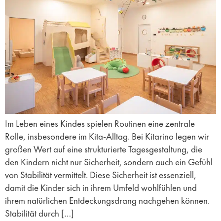
Im Leben eines Kindes spielen Routinen eine zentrale
Rolle, insbesondere im Kita-Alltag. Bei Kitarino legen wir
großen Wert auf eine strukturierte Tagesgestaltung, die
den Kindern nicht nur Sicherheit, sondern auch ein Gefühl
von Stabilität vermittelt. Diese Sicherheit ist essenziell,
damit die Kinder sich in ihrem Umfeld wohlfühlen und
ihrem natürlichen Entdeckungsdrang nachgehen können.
Stabilität durch […]