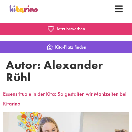
Jetzt bewerben
Kita-Platz finden
Autor:
Alexander
Rühl
Essensrituale in der Kita: So gestalten wir Mahlzeiten bei
Kitarino