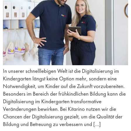
In unserer schnelllebigen Welt ist die Digitalisierung im
Kindergarten längst keine Option mehr, sondern eine
Notwendigkeit, um Kinder auf die Zukunft vorzubereiten.
Besonders im Bereich der frühkindlichen Bildung kann die
Digitalisierung im Kindergarten transformative
Veränderungen bewirken. Bei Kitarino nutzen wir die
Chancen der Digitalisierung gezielt, um die Qualität der
Bildung und Betreuung zu verbessern und […]