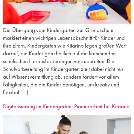
Der Übergang vom Kindergarten zur Grundschule
markiert einen wichtigen Lebensabschnitt für Kinder und
ihre Eltern. Kindergärten wie Kitarino legen großen Wert
darauf, die Kinder ganzheitlich auf die kommenden
schulischen Herausforderungen vorzubereiten. Die
Schulvorbereitung im Kindergarten zielt dabei nicht nur
auf Wissensvermittlung ab, sondern fördert vor allem
Fähigkeiten, die die Kinder benötigen, um kreativ und
flexibel […]
Digitalisierung im Kindergarten: Pionierarbeit bei Kitarino