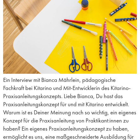
Ein Interview mit Bianca Mährlein, pädagogische
Fachkraft bei Kitarino und Mit-Entwicklerin des Kitarino-
Praxisanleitungskonzepts. Liebe Bianca, Du hast das
Praxisanleitungskonzept für und mit Kitarino entwickelt.
Warum ist es Deiner Meinung nach so wichtig, ein eigenes
Konzept für die Praxisanleitung von Praktikant:innen zu
haben? Ein eigenes Praxisanleitungskonzept zu haben,
ermöglicht es uns, eine maßgeschneiderte Ausbildung für