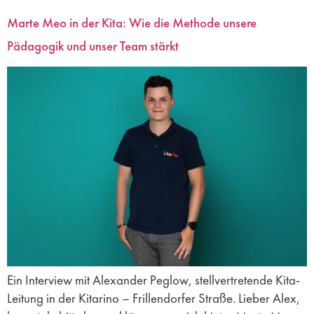
Marte Meo in der Kita: Wie die Methode unsere
Pädagogik und unser Team stärkt
Ein Interview mit Alexander Peglow, stellvertretende Kita-
Leitung in der Kitarino – Frillendorfer Straße. Lieber Alex,