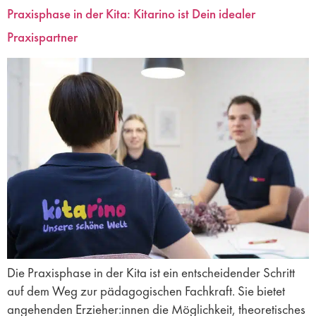
Praxisphase in der Kita: Kitarino ist Dein idealer
Praxispartner
Die Praxisphase in der Kita ist ein entscheidender Schritt
auf dem Weg zur pädagogischen Fachkraft. Sie bietet
angehenden Erzieher:innen die Möglichkeit, theoretisches