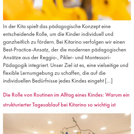
In der Kita spielt das pädagogische Konzept eine
entscheidende Rolle, um die Kinder individuell und
ganzheitlich zu fördern. Bei Kitarino verfolgen wir einen
Best-Practice-Ansatz, der die modernen pädagogischen
Ansätze aus der Reggio-, Pikler- und Montessori-
Pädagogik integriert. Unser Ziel ist es, eine vielseitige und
flexible Lernumgebung zu schaffen, die auf die
individuellen Bedürfnisse jedes Kindes eingeht […]
Die Rolle von Routinen im Alltag eines Kindes: Warum ein
strukturierter Tagesablauf bei Kitarino so wichtig ist