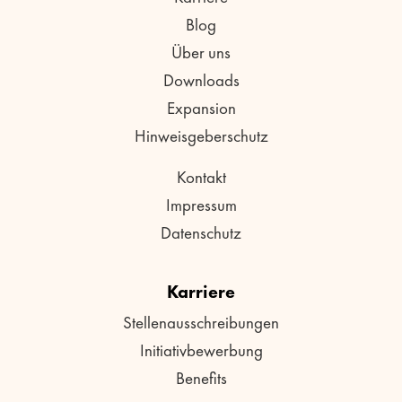
Blog
Über uns
Downloads
Expansion
Hinweisgeberschutz
Kontakt
Impressum
Datenschutz
Karriere
Stellenausschreibungen
Initiativbewerbung
Benefits