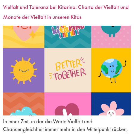
Vielfalt und Toleranz bei Kitarino: Charta der Vielfalt und
Monate der Vielfalt in unseren Kitas
In einer Zeit, in der die Werte Vielfalt und
Chancengleichheit immer mehr in den Mittelpunkt rücken,