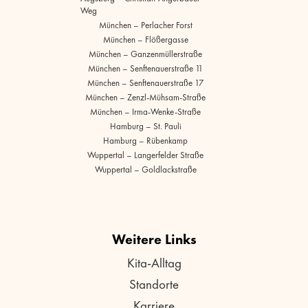
Weg
München – Perlacher Forst
München – Flößergasse
München – Ganzenmüllerstraße
München – Senftenauerstraße 11
München – Senftenauerstraße 17
München – Zenzl-Mühsam-Straße
München – Irma-Wenke-Straße
Hamburg – St. Pauli
Hamburg – Rübenkamp
Wuppertal – Langerfelder Straße
Wuppertal – Goldlackstraße
Weitere Links
Kita-Alltag
Standorte
Karriere