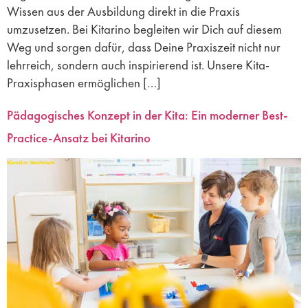
Wissen aus der Ausbildung direkt in die Praxis
umzusetzen. Bei Kitarino begleiten wir Dich auf diesem
Weg und sorgen dafür, dass Deine Praxiszeit nicht nur
lehrreich, sondern auch inspirierend ist. Unsere Kita-
Praxisphasen ermöglichen […]
Pädagogisches Konzept in der Kita: Ein moderner Best-
Practice-Ansatz bei Kitarino