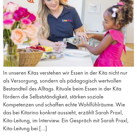
In unseren Kitas verstehen wir Essen in der Kita nicht nur
als Versorgung, sondern als pädagogisch wertvollen
Bestandteil des Alltags. Rituale beim Essen in der Kita
fördern die Selbstständigkeit, stärken soziale
Kompetenzen und schaffen echte Wohlfühlräume. Wie
das bei Kitarino konkret aussieht, erzählt Sarah Praxl,
Kita-Leitung, im Interview. Ein Gespräch mit Sarah Praxl,
Kita-Leitung bei […]