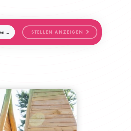
STELLEN ANZEIGEN