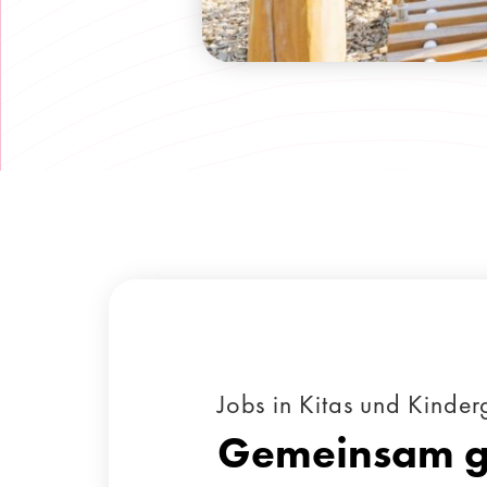
Jobs in Kitas und Kinde
Gemeinsam ge