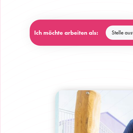
Ich möchte arbeiten als: