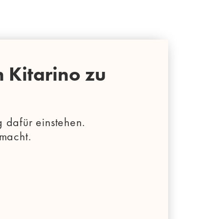
 Kitarino zu
 dafür einstehen.
macht.