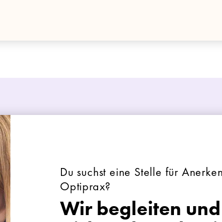
Du suchst eine Stelle für Anerke
Optiprax?
Wir begleiten und