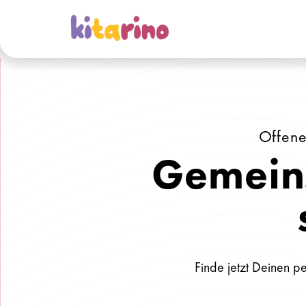
Offene
Gemein
Finde jetzt Deinen pe