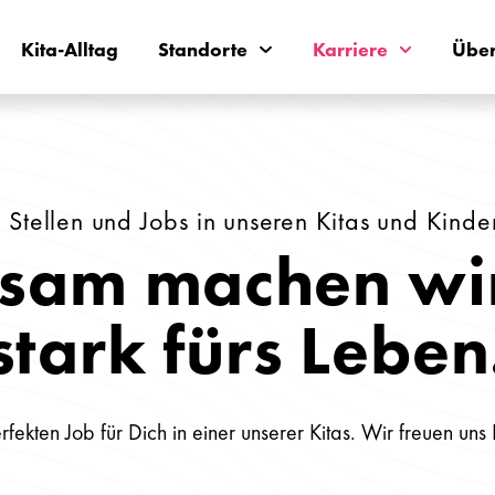
Kita-Alltag
Standorte
Karriere
Über
 Stellen und Jobs in unseren Kitas und Kinde
sam machen wir
stark fürs Leben
rfekten Job für Dich in einer unserer Kitas. Wir freuen un