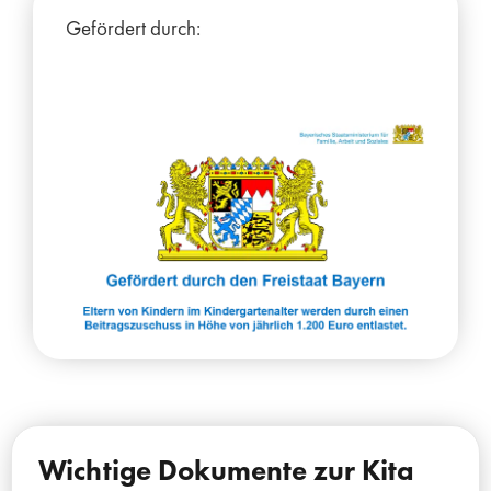
Gefördert durch:
Wichtige Dokumente zur Kita