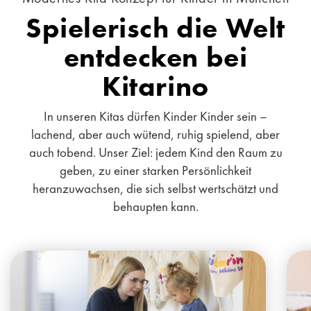
Spielerisch die Welt
entdecken bei
Kitarino
In unseren Kitas dürfen Kinder Kinder sein –
lachend, aber auch wütend, ruhig spielend, aber
auch tobend. Unser Ziel: jedem Kind den Raum zu
geben, zu einer starken Persönlichkeit
heranzuwachsen, die sich selbst wertschätzt und
behaupten kann.