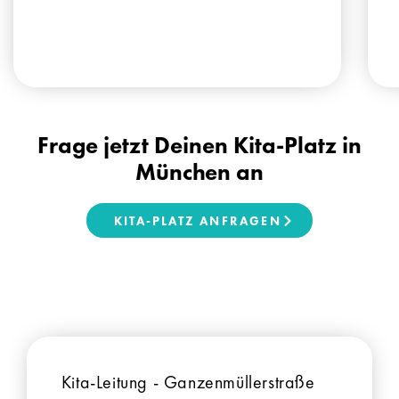
Frage jetzt Deinen Kita-Platz in
München an
KITA-PLATZ ANFRAGEN
Kita-Leitung - Ganzenmüllerstraße