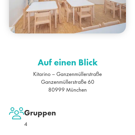
Auf einen Blick
Kitarino – Ganzenmüllerstraße
Ganzenmüllerstraße 60
80999 München
Gruppen
4