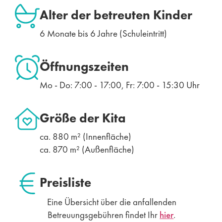
Alter der betreuten Kinder
6 Monate bis 6 Jahre (Schuleintritt)
Öffnungszeiten
Mo - Do: 7:00 - 17:00, Fr: 7:00 - 15:30 Uhr
Größe der Kita
ca. 880 m² (Innenfläche)
ca. 870 m² (Außenfläche)
Preisliste
Eine Übersicht über die anfallenden
Betreuungsgebühren findet Ihr
hier
.