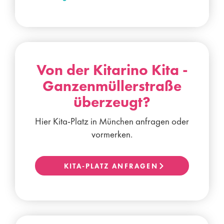
Von der Kitarino Kita -
Ganzenmüllerstraße
überzeugt?
Hier Kita-Platz in München anfragen oder
vormerken.
KITA-PLATZ ANFRAGEN