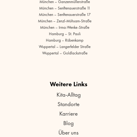
München – Ganzenmüllerstraße
München – Senftenauerstraße 11
München – Senftenauerstraße 17
München – Zenzl-Mühsam-Straße
München – Irma-Wenke-Straße
Hamburg – St. Pauli
Hamburg – Rübenkamp
Wuppertal – Langerfelder Straße
Wuppertal – Goldlackstraße
Weitere Links
Kita-Alltag
Standorte
Karriere
Blog
Über uns