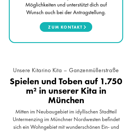
Möglichkeiten und unterstützt dich auf
Wunsch auch bei der Antragstellung.
ZUM KONTAKT
Unsere Kitarino Kita – Ganzenmüllerstraße
Spielen und Toben auf 1.750
m² in unserer Kita in
München
Mitten im Neubaugebiet im idyllischen Stadtteil
Untermenzing im Münchner Nordwesten befindet
sich ein Wohngebiet mit wunderschönen Ein- und