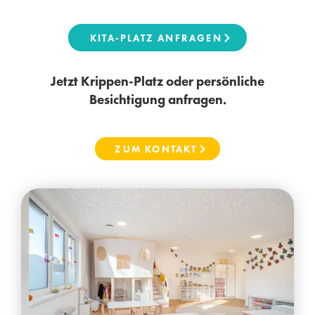
KITA-PLATZ ANFRAGEN
Jetzt Krippen-Platz oder persönliche
Besichtigung anfragen.
ZUM KONTAKT