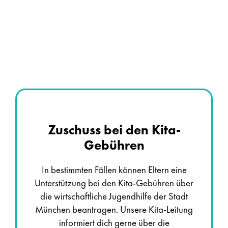
Zuschuss bei den Kita-
Gebühren
In bestimmten Fällen können Eltern eine
Unterstützung bei den Kita-Gebühren über
die wirtschaftliche Jugendhilfe der Stadt
München beantragen. Unsere Kita-Leitung
informiert dich gerne über die