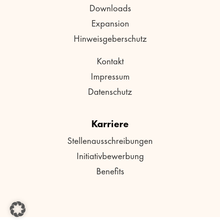
Downloads
Expansion
Hinweisgeberschutz
Kontakt
Impressum
Datenschutz
Karriere
Stellenausschreibungen
Initiativbewerbung
Benefits