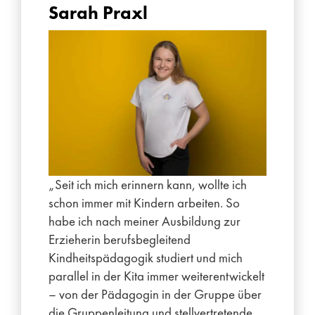
Sarah Praxl
„Seit ich mich erinnern kann, wollte ich
schon immer mit Kindern arbeiten. So
habe ich nach meiner Ausbildung zur
Erzieherin berufsbegleitend
Kindheitspädagogik studiert und mich
parallel in der Kita immer weiterentwickelt
– von der Pädagogin in der Gruppe über
die Gruppenleitung und stellvertretende