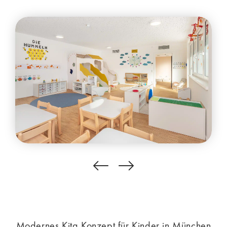
Modernes Kita Konzept für Kinder in München