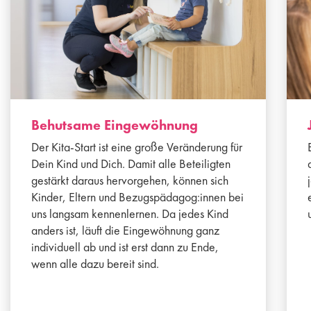
Behutsame Eingewöhnung
Der Kita-Start ist eine große Veränderung für
Dein Kind und Dich. Damit alle Beteiligten
gestärkt daraus hervorgehen, können sich
Kinder, Eltern und Bezugspädagog:innen bei
uns langsam kennenlernen. Da jedes Kind
anders ist, läuft die Eingewöhnung ganz
individuell ab und ist erst dann zu Ende,
wenn alle dazu bereit sind.