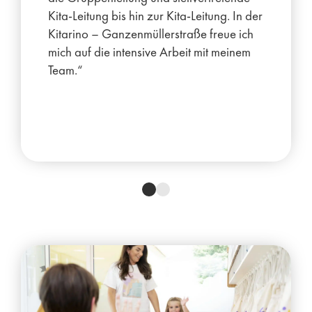
Kita-Leitung bis hin zur Kita-Leitung. In der
Kitarino – Ganzenmüllerstraße freue ich
mich auf die intensive Arbeit mit meinem
Team.“