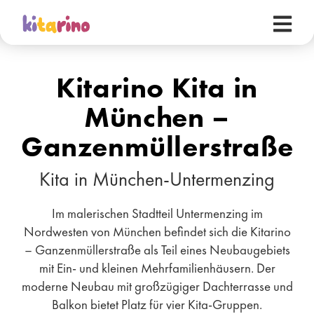
Kitarino Kita in
München –
Ganzenmüllerstraße
Kita in München-Untermenzing
Im malerischen Stadtteil Untermenzing im
Nordwesten von München befindet sich die Kitarino
– Ganzenmüllerstraße als Teil eines Neubaugebiets
mit Ein- und kleinen Mehrfamilienhäusern. Der
moderne Neubau mit großzügiger Dachterrasse und
Balkon bietet Platz für vier Kita-Gruppen.