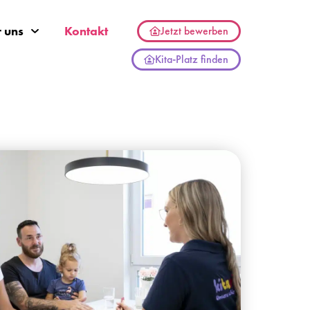
 uns
Kontakt
Jetzt bewerben
Kita-Platz finden