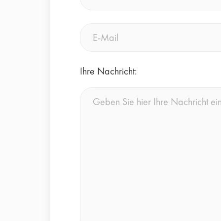
(erforderlich)
E-
Mail
(erforderlich)
Ihre Nachricht: