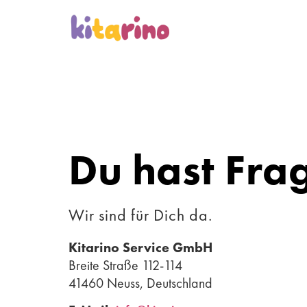
Du hast Fra
Wir sind für Dich da.
Kitarino Service GmbH
Breite Straße 112-114
41460 Neuss, Deutschland