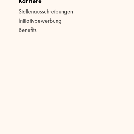
Karriere
Stellenausschreibungen
Initiativbewerbung
Benefits