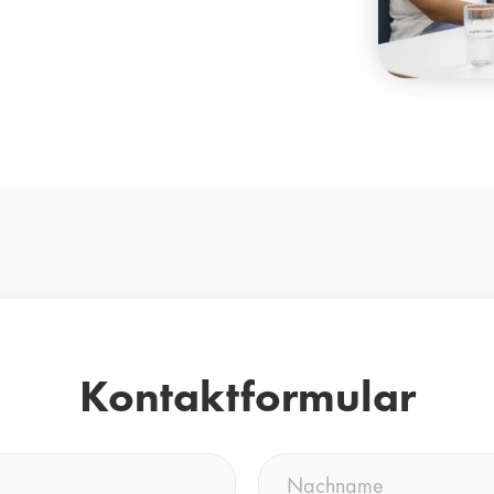
Kontaktformular