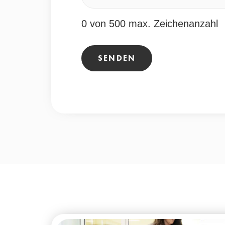
0 von 500 max. Zeichenanzahl