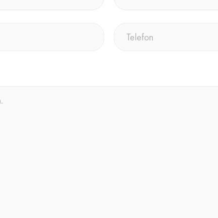
Telefon
(erforderlich)