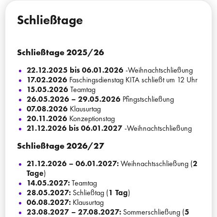
Schließtage
Schließtage 2025/26
22.12.2025 bis 06.01.2026
-Weihnachtschließung
17.02.2026
Faschingsdienstag KITA schließt um 12 Uhr
15.05.2026
Teamtag
26.05.2026 – 29.05.2026
Pfingstschließung
07.08.2026
Klausurtag
20.11.2026
Konzeptionstag
21.12.2026 bis 06.01.2027
-Weihnachtschließung
Schließtage 2026/27
21.12.2026 – 06.01.2027:
Weihnachtsschließung (
2
Tage
)
14.05.2027:
Teamtag
28.05.2027:
Schließtag (
1 Tag
)
06.08.2027:
Klausurtag
23.08.2027 – 27.08.2027:
Sommerschließung (
5