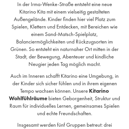
In der Irma-Wenke-Straße entsteht eine neue
Kitarino Kita mit einem vielseitig gestalteten
Außengelände. Kinder finden hier viel Platz zum
Spielen, Klettern und Entdecken, mit Bereichen wie
einem Sand-Matsch-Spielplatz,
Balanciermöglichkeiten und Rückzugsorten im
Grünen. So entsteht ein naturnaher Ort mitten in der
Stadt, der Bewegung, Abenteuer und kindliche
Neugier jeden Tag möglich macht.
Auch im Inneren schafft Kitarino eine Umgebung, in
der Kinder sich sicher fühlen und in ihrem eigenen
Tempo wachsen können. Unsere
Kitarino
Wohlfühlräume
bieten Geborgenheit, Struktur und
Raum für individuelles Lernen, gemeinsames Spielen
und echte Freundschaften.
Insgesamt werden fünf Gruppen betreut:
drei