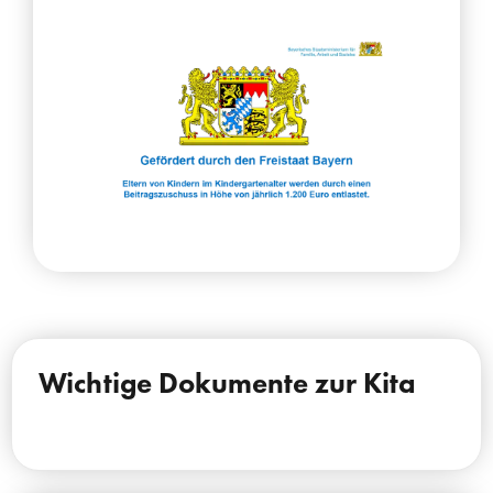
Wichtige Dokumente zur Kita