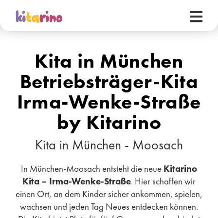
Kita in München
Betriebsträger-Kita
Irma-Wenke-Straße
by Kitarino
Kita in München - Moosach
In München-Moosach entsteht die neue
Kitarino
Kita – Irma-Wenke-Straße
. Hier schaffen wir
einen Ort, an dem Kinder sicher ankommen, spielen,
wachsen und jeden Tag Neues entdecken können.