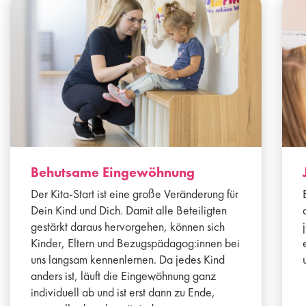
Behutsame Eingewöhnung
Der Kita-Start ist eine große Veränderung für
Dein Kind und Dich. Damit alle Beteiligten
gestärkt daraus hervorgehen, können sich
Kinder, Eltern und Bezugspädagog:innen bei
uns langsam kennenlernen. Da jedes Kind
anders ist, läuft die Eingewöhnung ganz
individuell ab und ist erst dann zu Ende,