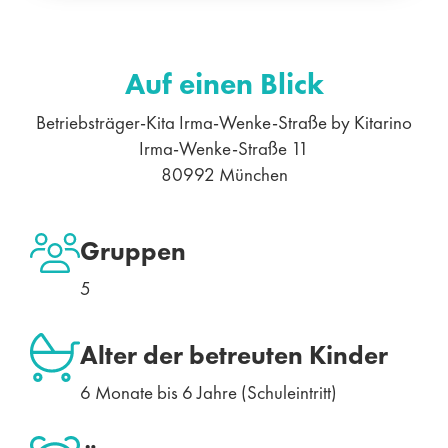
Auf einen Blick
Betriebsträger-Kita Irma-Wenke-Straße by Kitarino
Irma-Wenke-Straße 11
80992 München
Gruppen
5
Alter der betreuten Kinder
6 Monate bis 6 Jahre (Schuleintritt)