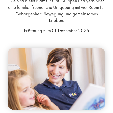
Die Kita bietet Platz für fünf Gruppen und verbindet
eine familienfreundliche Umgebung mit viel Raum für
Geborgenheit, Bewegung und gemeinsames
Erleben.
Eröffnung zum 01.Dezember 2026