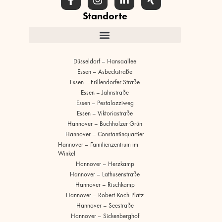
Standorte
Düsseldorf – Hansaallee
Essen – Asbeckstraße
Essen – Frillendorfer Straße
Essen – Jahnstraße
Essen – Pestalozziweg
Essen – Viktoriastraße
Hannover – Buchholzer Grün
Hannover – Constantinquartier
Hannover – Familienzentrum im
Winkel
Hannover – Herzkamp
Hannover – Lathusenstraße
Hannover – Rischkamp
Hannover – Robert-Koch-Platz
Hannover – Seestraße
Hannover – Sickenberghof