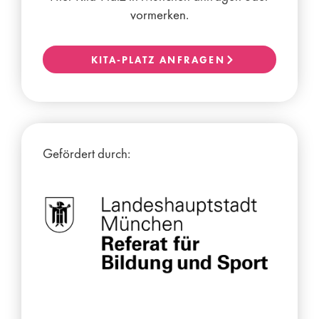
vormerken.
KITA-PLATZ ANFRAGEN
Gefördert durch: