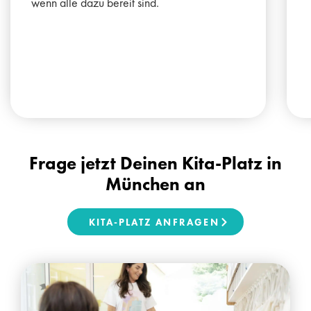
wenn alle dazu bereit sind.
Frage jetzt Deinen Kita-Platz in
München an
KITA-PLATZ ANFRAGEN