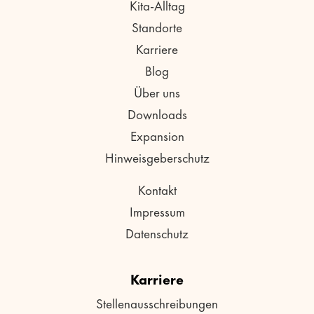
Kita-Alltag
Standorte
Karriere
Blog
Über uns
Downloads
Expansion
Hinweisgeberschutz
Kontakt
Impressum
Datenschutz
Karriere
Stellenausschreibungen