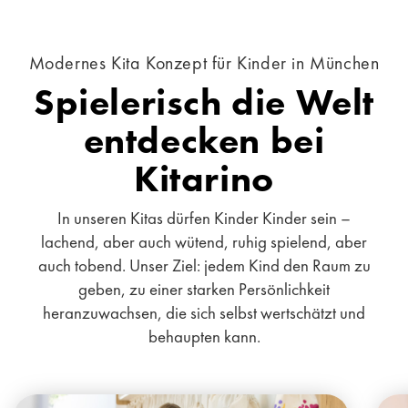
Modernes Kita Konzept für Kinder in München
Spielerisch die Welt
entdecken bei
Kitarino
In unseren Kitas dürfen Kinder Kinder sein –
lachend, aber auch wütend, ruhig spielend, aber
auch tobend. Unser Ziel: jedem Kind den Raum zu
geben, zu einer starken Persönlichkeit
heranzuwachsen, die sich selbst wertschätzt und
behaupten kann.