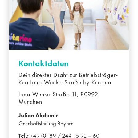
Kontaktdaten
Dein direkter Draht zur Betriebsträger-
Kita Irma-Wenke-Straße by Kitarino
Irma-Wenke-Straße 11, 80992
München
Julian Akdemir
Geschäftsleitung Bayern
Tel.:
+49 (0)
89 / 244 15 92 – 60