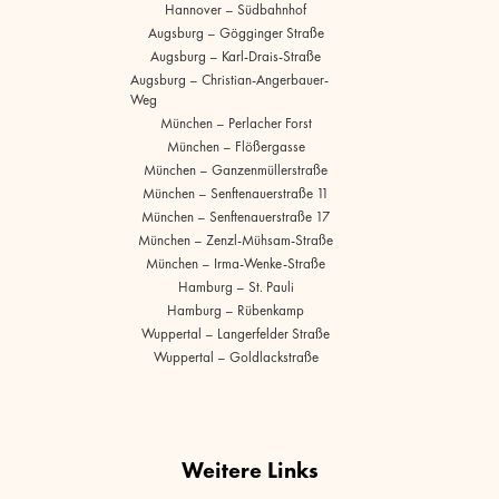
Hannover – Südbahnhof
Augsburg – Gögginger Straße
Augsburg – Karl-Drais-Straße
Augsburg – Christian-Angerbauer-
Weg
München – Perlacher Forst
München – Flößergasse
München – Ganzenmüllerstraße
München – Senftenauerstraße 11
München – Senftenauerstraße 17
München – Zenzl-Mühsam-Straße
München – Irma-Wenke-Straße
Hamburg – St. Pauli
Hamburg – Rübenkamp
Wuppertal – Langerfelder Straße
Wuppertal – Goldlackstraße
Weitere Links