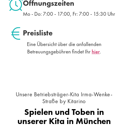
Öffnungszeiten
Mo - Do: 7:00 - 17:00, Fr: 7:00 - 15:30 Uhr
Preisliste
Eine Übersicht über die anfallenden
Betreuungsgebühren findet Ihr
hier
.
Unsere Betriebsträger-Kita Irma-Wenke-
Straße by Kitarino
Spielen und Toben in
unserer Kita in München