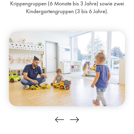
Krippengruppen (6
Monate bis 3 Jahre) sowie
zwei
Kindergartengruppen (
3 bis 6 Jahre).